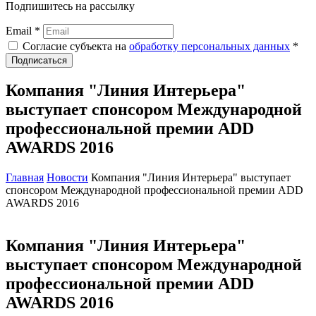
Подпишитесь на рассылку
Email *
Согласие субъекта на
обработку персональных данных
*
Подписаться
Компания "Линия Интерьера"
выступает спонсором Международной
профессиональной премии ADD
AWARDS 2016
Главная
Новости
Компания "Линия Интерьера" выступает
спонсором Международной профессиональной премии ADD
AWARDS 2016
Компания "Линия Интерьера"
выступает спонсором Международной
профессиональной премии ADD
AWARDS 2016