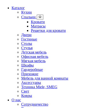
Каталог
Кухни
Спальни
Кровати
Матрасы
Решетки для кровати
Двери
Гостиные
Столы
Стулья
Детская мебель
Офисная мебель
Мягкая мебель
Шкафы
Гардеробные
Прихожие
Мебель для ванной комнаты
Аксессуары
Техника Miele, SMEG
Свет
Ковры
О нас
Сотрудничество