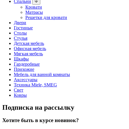
Спальни
Кровати
Матрасы
Решетки для кровати
Двери
Гостиные
Столы
Стулья
Детская мебель
Офисная мебель
Мягкая мебель
Шкафы
Гардеробные
Прихожие
Мебель для ванной комнаты
Аксессуары
Техника Miele, SMEG
Свет
Ковры
Подписка на рассылку
Хотите быть в курсе новинок?