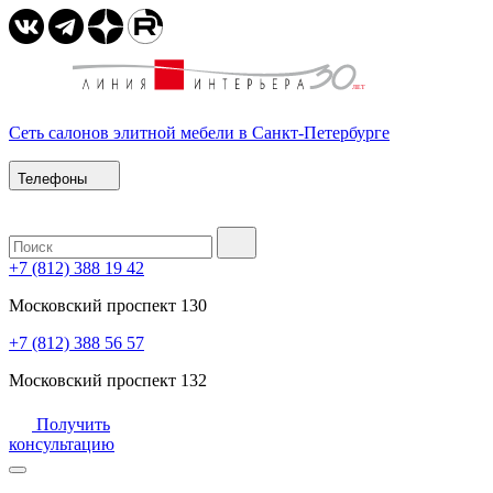
Сеть салонов элитной мебели в Санкт-Петербурге
Телефоны
+7 (812) 388 19 42
Московский проспект 130
+7 (812) 388 56 57
Московский проспект 132
Получить
консультацию