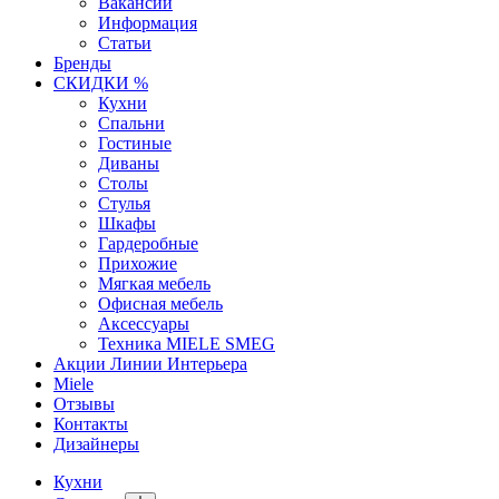
Вакансии
Информация
Статьи
Бренды
СКИДКИ %
Кухни
Спальни
Гостиные
Диваны
Столы
Стулья
Шкафы
Гардеробные
Прихожие
Мягкая мебель
Офисная мебель
Аксессуары
Техника MIELE SMEG
Акции Линии Интерьера
Miele
Отзывы
Контакты
Дизайнеры
Кухни