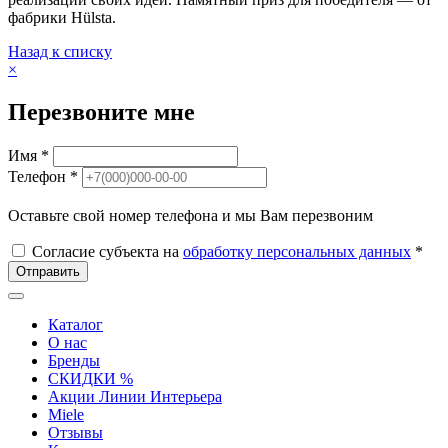
фабрики Hülsta.
Назад к списку
×
Перезвоните мне
Имя *
Телефон *
Оставьте свой номер телефона и мы Вам перезвоним
Согласие субъекта на
обработку персональных данных
*
Отправить
Каталог
О нас
Бренды
СКИДКИ %
Акции Линии Интерьера
Miele
Отзывы