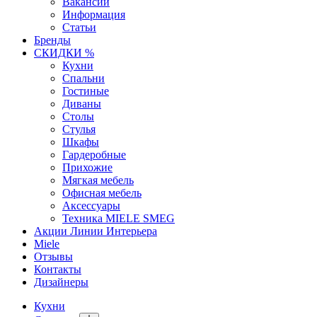
Вакансии
Информация
Статьи
Бренды
СКИДКИ %
Кухни
Спальни
Гостиные
Диваны
Столы
Стулья
Шкафы
Гардеробные
Прихожие
Мягкая мебель
Офисная мебель
Аксессуары
Техника MIELE SMEG
Акции Линии Интерьера
Miele
Отзывы
Контакты
Дизайнеры
Кухни