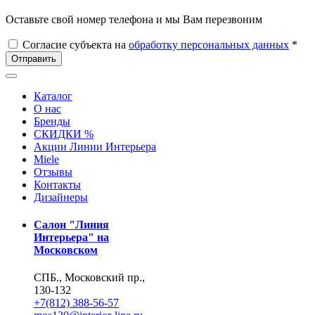
Оставьте свой номер телефона и мы Вам перезвоним
Согласие субъекта на
обработку персональных данных
*
Отправить
Каталог
О нас
Бренды
СКИДКИ %
Акции Линии Интерьера
Miele
Отзывы
Контакты
Дизайнеры
Салон "Линия
Интерьера" на
Московском
СПБ., Московский пр.,
130-132
+7(812) 388-56-57