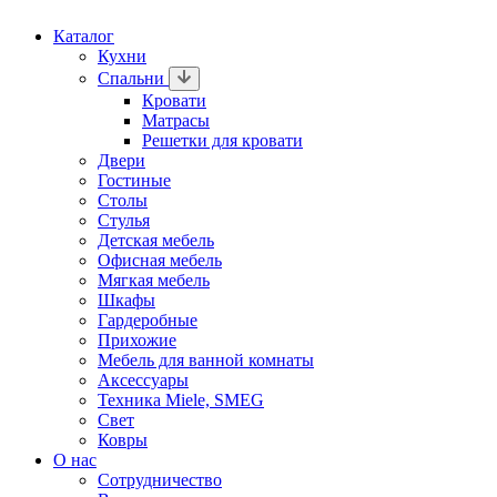
Каталог
Кухни
Спальни
Кровати
Матрасы
Решетки для кровати
Двери
Гостиные
Столы
Стулья
Детская мебель
Офисная мебель
Мягкая мебель
Шкафы
Гардеробные
Прихожие
Мебель для ванной комнаты
Аксессуары
Техника Miele, SMEG
Свет
Ковры
О нас
Сотрудничество