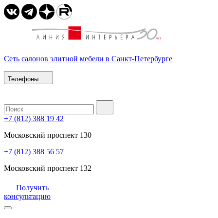
Сеть салонов элитной мебели в Санкт-Петербурге
Телефоны
+7 (812) 388 19 42
Московский проспект 130
+7 (812) 388 56 57
Московский проспект 132
Получить
консультацию