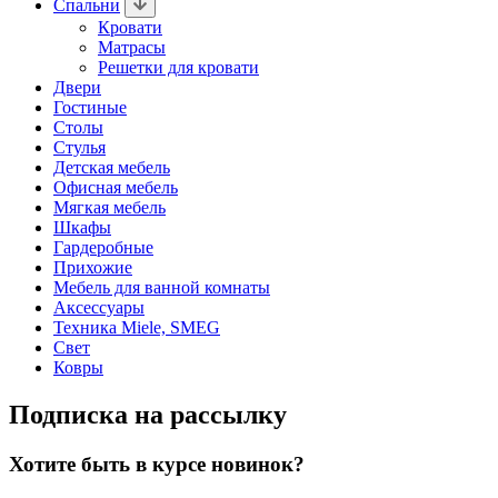
Спальни
Кровати
Матрасы
Решетки для кровати
Двери
Гостиные
Столы
Стулья
Детская мебель
Офисная мебель
Мягкая мебель
Шкафы
Гардеробные
Прихожие
Мебель для ванной комнаты
Аксессуары
Техника Miele, SMEG
Свет
Ковры
Подписка на рассылку
Хотите быть в курсе новинок?