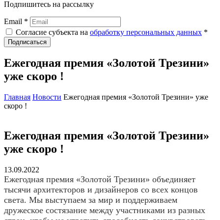
Подпишитесь на рассылку
Email *
Согласие субъекта на
обработку персональных данных
*
Подписаться
Ежегодная премия «Золотой Трезини»
уже скоро !
Главная
Новости
Ежегодная премия «Золотой Трезини» уже
скоро !
Ежегодная премия «Золотой Трезини»
уже скоро !
13.09.2022
Ежегодная премия «Золотой Трезини» объединяет
тысячи архитекторов и дизайнеров со всех концов
света. Мы выступаем за мир и поддерживаем
дружеское состязание между участниками из разных