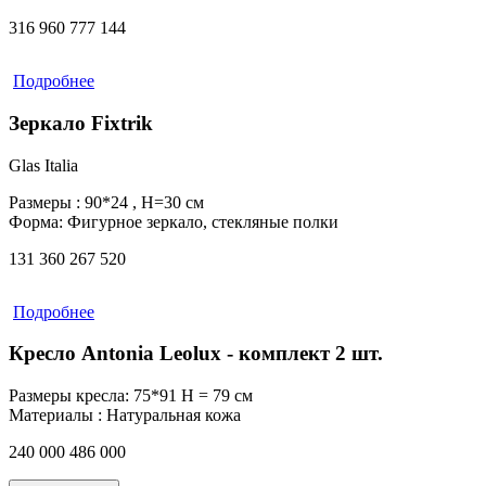
316 960
777 144
Подробнее
Зеркало Fixtrik
Glas Italia
Размеры :
90*24 , Н=30 см
Форма:
Фигурное зеркало, стекляные полки
131 360
267 520
Подробнее
Кресло Antonia Leolux - комплект 2 шт.
Размеры кресла:
75*91 Н = 79 см
Материалы :
Натуральная кожа
240 000
486 000