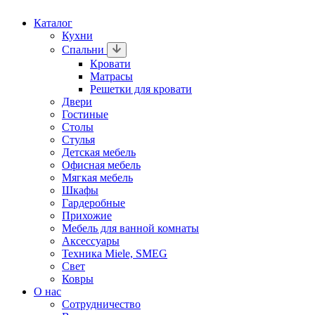
Каталог
Кухни
Спальни
Кровати
Матрасы
Решетки для кровати
Двери
Гостиные
Столы
Стулья
Детская мебель
Офисная мебель
Мягкая мебель
Шкафы
Гардеробные
Прихожие
Мебель для ванной комнаты
Аксессуары
Техника Miele, SMEG
Свет
Ковры
О нас
Сотрудничество