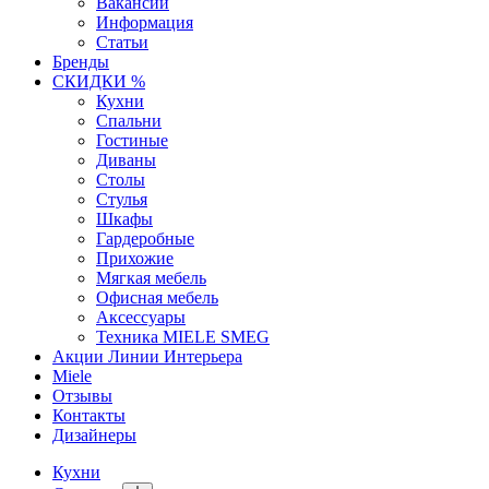
Вакансии
Информация
Статьи
Бренды
СКИДКИ %
Кухни
Спальни
Гостиные
Диваны
Столы
Стулья
Шкафы
Гардеробные
Прихожие
Мягкая мебель
Офисная мебель
Аксессуары
Техника MIELE SMEG
Акции Линии Интерьера
Miele
Отзывы
Контакты
Дизайнеры
Кухни