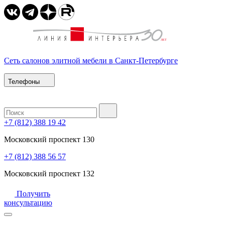
Сеть салонов элитной мебели в Санкт-Петербурге
Телефоны
+7 (812) 388 19 42
Московский проспект 130
+7 (812) 388 56 57
Московский проспект 132
Получить
консультацию