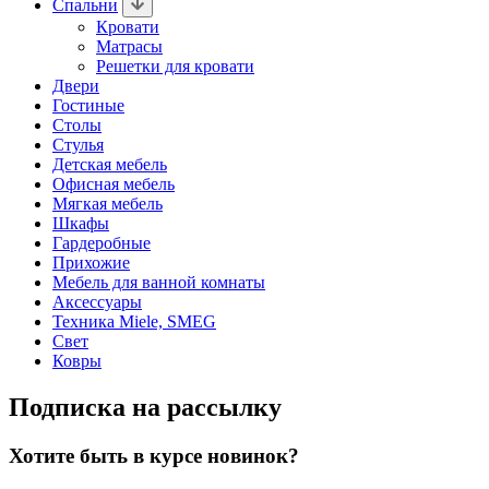
Спальни
Кровати
Матрасы
Решетки для кровати
Двери
Гостиные
Столы
Стулья
Детская мебель
Офисная мебель
Мягкая мебель
Шкафы
Гардеробные
Прихожие
Мебель для ванной комнаты
Аксессуары
Техника Miele, SMEG
Свет
Ковры
Подписка на рассылку
Хотите быть в курсе новинок?