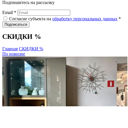
Подпишитесь на рассылку
Email *
Согласие субъекта на
обработку персональных данных
*
Подписаться
СКИДКИ %
Главная
СКИДКИ %
По новизне