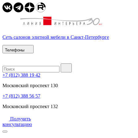
Сеть салонов элитной мебели в Санкт-Петербурге
Телефоны
+7 (812) 388 19 42
Московский проспект 130
+7 (812) 388 56 57
Московский проспект 132
Получить
консультацию