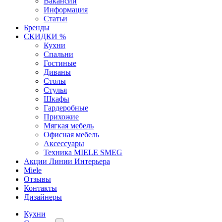
Вакансии
Информация
Статьи
Бренды
СКИДКИ %
Кухни
Спальни
Гостиные
Диваны
Столы
Стулья
Шкафы
Гардеробные
Прихожие
Мягкая мебель
Офисная мебель
Аксессуары
Техника MIELE SMEG
Акции Линии Интерьера
Miele
Отзывы
Контакты
Дизайнеры
Кухни