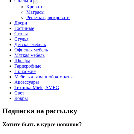
Спальни
Кровати
Матрасы
Решетки для кровати
Двери
Гостиные
Столы
Стулья
Детская мебель
Офисная мебель
Мягкая мебель
Шкафы
Гардеробные
Прихожие
Мебель для ванной комнаты
Аксессуары
Техника Miele, SMEG
Свет
Ковры
Подписка на рассылку
Хотите быть в курсе новинок?