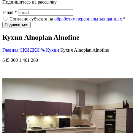
Подпишитесь на рассылку
Email *
Согласие субъекта на
обработку персональных данных
*
Подписаться
Кухня Alnoplan Alnofine
Главная
СКИДКИ %
Кухни
Кухня Alnoplan Alnofine
645 000
1 401 260