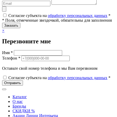
Согласие субъекта на
обработку персональных данных
*
* Поля, отмеченные звездочкой, обязательны для заполнения
Заказать
×
Перезвоните мне
Имя *
Телефон *
Оставьте свой номер телефона и мы Вам перезвоним
Согласие субъекта на
обработку персональных данных
*
Отправить
Каталог
О нас
Бренды
СКИДКИ %
Акции Линии Интерьера