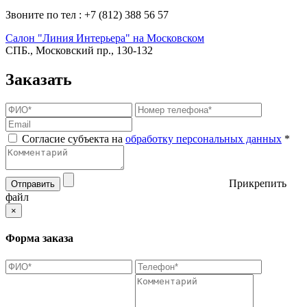
Звоните по тел : +7 (812) 388 56 57
Салон "Линия Интерьера" на Московском
СПБ., Московский пр., 130-132
Заказать
Согласие субъекта на
обработку персональных данных
*
Прикрепить
Отправить
файл
×
Форма заказа