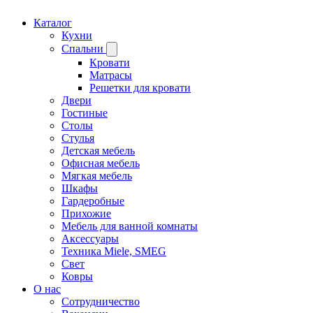
Каталог
Кухни
Спальни
Кровати
Матрасы
Решетки для кровати
Двери
Гостиные
Столы
Стулья
Детская мебель
Офисная мебель
Мягкая мебель
Шкафы
Гардеробные
Прихожие
Мебель для ванной комнаты
Аксессуары
Техника Miele, SMEG
Свет
Ковры
О нас
Сотрудничество