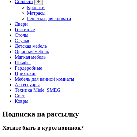
Спальни
Кровати
Матрасы
Решетки для кровати
Двери
Гостиные
Столы
Стулья
Детская мебель
Офисная мебель
Мягкая мебель
Шкафы
Гардеробные
Прихожие
Мебель для ванной комнаты
Аксессуары
Техника Miele, SMEG
Свет
Ковры
Подписка на рассылку
Хотите быть в курсе новинок?