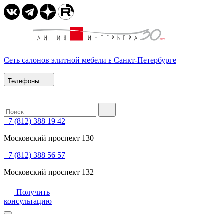
Сеть салонов элитной мебели в Санкт-Петербурге
Телефоны
+7 (812) 388 19 42
Московский проспект 130
+7 (812) 388 56 57
Московский проспект 132
Получить
консультацию