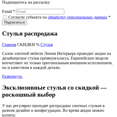
Подпишитесь на рассылку
Email *
Согласие субъекта на
обработку персональных данных
*
Подписаться
Стулья распродажа
Главная
СКИДКИ %
Стулья
Салон элитной мебели Линия Интерьера проводит акции на
дизайнерские стулья премиум-класса. Европейские модели
впечатляют не только оригинальным внешним исполнением,
но и качеством в каждой детали.
Развернуть
Эксклюзивные стулья со скидкой —
роскошный выбор
У нас регулярно проходят распродажи элитных стульев в
разном дизайне и конфигурации. Во время акции можно
купить: