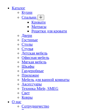
Каталог
Кухни
Спальни
Кровати
Матрасы
Решетки для кровати
Двери
Гостиные
Столы
Стулья
Детская мебель
Офисная мебель
Мягкая мебель
Шкафы
Гардеробные
Прихожие
Мебель для ванной комнаты
Аксессуары
Техника Miele, SMEG
Свет
Ковры
О нас
Сотрудничество