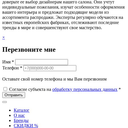
доверьте ее выбор дизайнерам нашего салона. Они учтут
индивидуальные пожелания, изучат особенности оформления
вашего интерьера и предложат подходящие модели из
ассортимента распродажи. Эксперты регулярно обучаются на
известных европейских фабриках, отслеживают последние
тренды в мире и совершенствуют свое мастерство.
×
Перезвоните мне
Имя *
Телефон *
Оставьте свой номер телефона и мы Вам перезвоним
Согласие субъекта на
обработку персональных данных
*
Отправить
Каталог
О нас
Бренды
СКИДКИ %