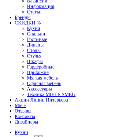
Вакансии
Информация
Статьи
Бренды
СКИДКИ %
Кухни
Спальни
Гостиные
Диваны
Столы
Стулья
Шкафы
Гардеробные
Прихожие
Мягкая мебель
Офисная мебель
Аксессуары
Техника MIELE SMEG
Акции Линии Интерьера
Miele
Отзывы
Контакты
Дизайнеры
Кухни