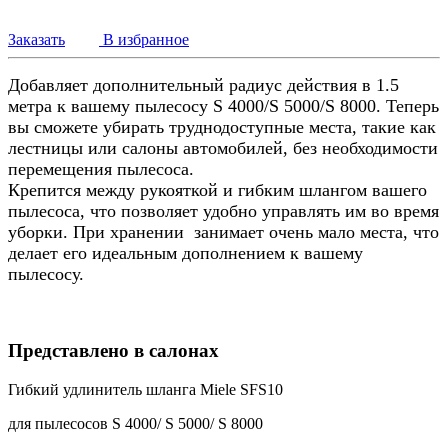
Заказать
В избранное
Добавляет дополнительный радиус действия в 1.5
метра к вашему пылесосу S 4000/S 5000/S 8000. Теперь
вы сможете убирать труднодоступные места, такие как
лестницы или салоны автомобилей, без необходимости
перемещения пылесоса.
Крепится между рукояткой и гибким шлангом вашего
пылесоса, что позволяет удобно управлять им во время
уборки. При хранении занимает очень мало места, что
делает его идеальным дополнением к вашему
пылесосу.
Представлено в салонах
Гибкий удлинитель шланга Miele SFS10
для пылесосов S 4000/ S 5000/ S 8000