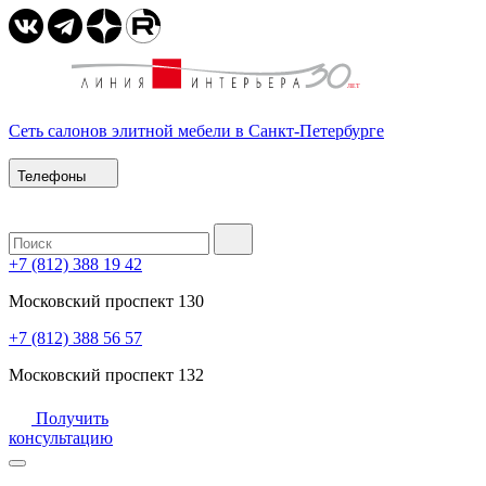
Сеть салонов элитной мебели в Санкт-Петербурге
Телефоны
+7 (812) 388 19 42
Московский проспект 130
+7 (812) 388 56 57
Московский проспект 132
Получить
консультацию