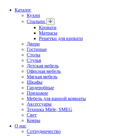
Каталог
Кухни
Спальни
Кровати
Матрасы
Решетки для кровати
Двери
Гостиные
Столы
Стулья
Детская мебель
Офисная мебель
Мягкая мебель
Шкафы
Гардеробные
Прихожие
Мебель для ванной комнаты
Аксессуары
Техника Miele, SMEG
Свет
Ковры
О нас
Сотрудничество