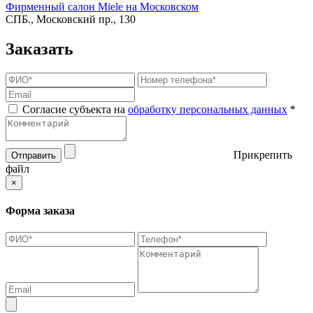
Фирменный салон Miele на Московском
СПБ., Московский пр., 130
Заказать
Согласие субъекта на
обработку персональных данных
*
Прикрепить
Отправить
файл
×
Форма заказа