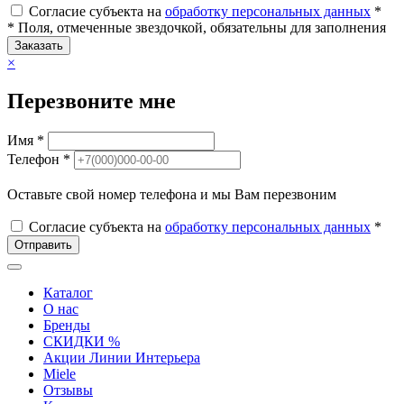
Согласие субъекта на
обработку персональных данных
*
* Поля, отмеченные звездочкой, обязательны для заполнения
Заказать
×
Перезвоните мне
Имя *
Телефон *
Оставьте свой номер телефона и мы Вам перезвоним
Согласие субъекта на
обработку персональных данных
*
Отправить
Каталог
О нас
Бренды
СКИДКИ %
Акции Линии Интерьера
Miele
Отзывы