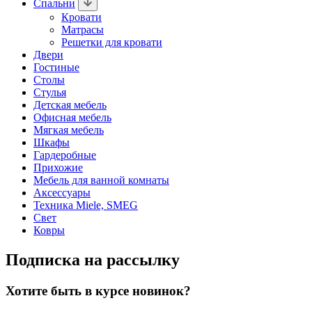
Спальни
Кровати
Матрасы
Решетки для кровати
Двери
Гостиные
Столы
Стулья
Детская мебель
Офисная мебель
Мягкая мебель
Шкафы
Гардеробные
Прихожие
Мебель для ванной комнаты
Аксессуары
Техника Miele, SMEG
Свет
Ковры
Подписка на рассылку
Хотите быть в курсе новинок?