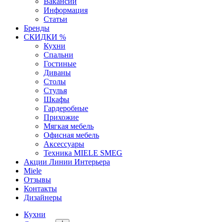
Вакансии
Информация
Статьи
Бренды
СКИДКИ %
Кухни
Спальни
Гостиные
Диваны
Столы
Стулья
Шкафы
Гардеробные
Прихожие
Мягкая мебель
Офисная мебель
Аксессуары
Техника MIELE SMEG
Акции Линии Интерьера
Miele
Отзывы
Контакты
Дизайнеры
Кухни