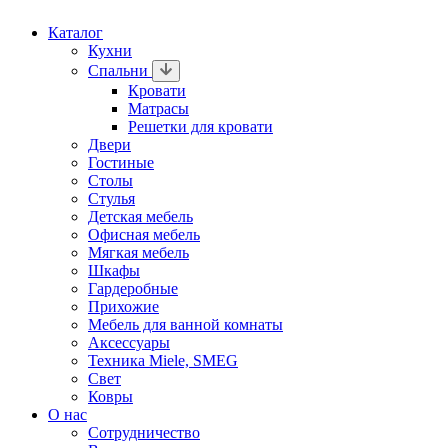
Каталог
Кухни
Спальни
Кровати
Матрасы
Решетки для кровати
Двери
Гостиные
Столы
Стулья
Детская мебель
Офисная мебель
Мягкая мебель
Шкафы
Гардеробные
Прихожие
Мебель для ванной комнаты
Аксессуары
Техника Miele, SMEG
Свет
Ковры
О нас
Сотрудничество