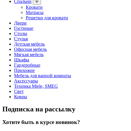
Спальни
Кровати
Матрасы
Решетки для кровати
Двери
Гостиные
Столы
Стулья
Детская мебель
Офисная мебель
Мягкая мебель
Шкафы
Гардеробные
Прихожие
Мебель для ванной комнаты
Аксессуары
Техника Miele, SMEG
Свет
Ковры
Подписка на рассылку
Хотите быть в курсе новинок?