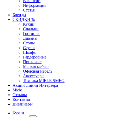
Вакансии
Информация
Статьи
Бренды
СКИДКИ %
Кухни
Спальни
Гостиные
Диваны
Столы
Стулья
Шкафы
Гардеробные
Прихожие
Мягкая мебель
Офисная мебель
Аксессуары
Техника MIELE SMEG
Акции Линии Интерьера
Miele
Отзывы
Контакты
Дизайнеры
Кухни