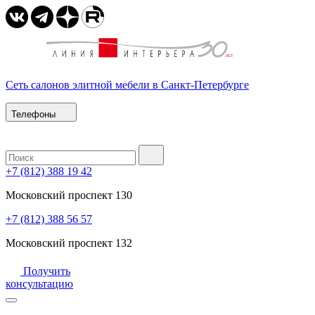
Сеть салонов элитной мебели в Санкт-Петербурге
Телефоны
+7 (812) 388 19 42
Московский проспект 130
+7 (812) 388 56 57
Московский проспект 132
Получить
консультацию