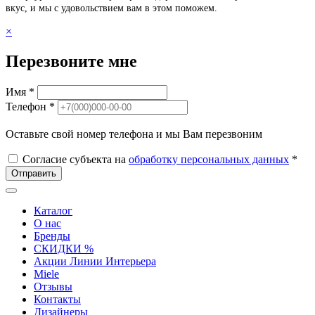
вкус, и мы с удовольствием вам в этом поможем.
×
Перезвоните мне
Имя *
Телефон *
Оставьте свой номер телефона и мы Вам перезвоним
Согласие субъекта на
обработку персональных данных
*
Отправить
Каталог
О нас
Бренды
СКИДКИ %
Акции Линии Интерьера
Miele
Отзывы
Контакты
Дизайнеры