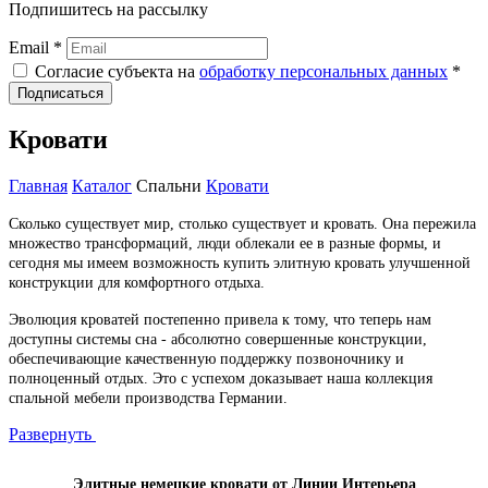
Подпишитесь на рассылку
Email *
Согласие субъекта на
обработку персональных данных
*
Подписаться
Кровати
Главная
Каталог
Спальни
Кровати
Сколько существует мир, столько существует и кровать. Она пережила
множество трансформаций, люди облекали ее в разные формы, и
сегодня мы имеем возможность купить элитную кровать улучшенной
конструкции для комфортного отдыха.
Эволюция кроватей постепенно привела к тому, что теперь нам
доступны системы сна - абсолютно совершенные конструкции,
обеспечивающие качественную поддержку позвоночнику и
полноценный отдых. Это с успехом доказывает наша коллекция
спальной мебели производства Германии.
Развернуть
Элитные немецкие кровати от Линии Интерьера