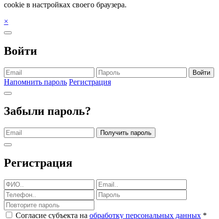
cookie в настройках своего браузера.
×
Войти
Войти
Напомнить пароль
Регистрация
Забыли пароль?
Получить пароль
Регистрация
Согласие субъекта на
обработку персональных данных
*