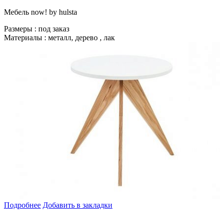
Мебель now! by hulsta
Размеры :
под заказ
Материалы :
металл, дерево , лак
Подробнее
Добавить в закладки