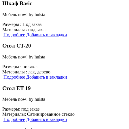
Шкаф Basic
Мебель now! by hulsta
Размеры :
Под заказ
Материалы :
под заказ
Подробнее
Добавить в закладки
Стол CT-20
Мебель now! by hulsta
Размеры :
по заказ
Материалы :
лак, дерево
Подробнее
Добавить в закладки
Стол ET-19
Мебель now! by hulsta
Размеры:
под заказ
Материалы:
Сатинированное стекло
Подробнее
Добавить в закладки