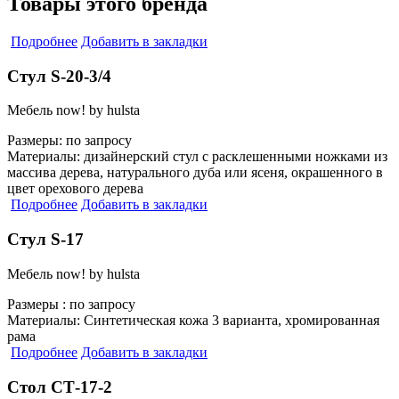
Товары этого бренда
Подробнее
Добавить в закладки
Стул S-20-3/4
Мебель now! by hulsta
Размеры:
по запросу
Материалы:
дизайнерский стул с расклешенными ножками из
массива дерева, натурального дуба или ясеня, окрашенного в
цвет орехового дерева
Подробнее
Добавить в закладки
Стул S-17
Мебель now! by hulsta
Размеры :
по запросу
Материалы:
Синтетическая кожа 3 варианта, хромированная
рама
Подробнее
Добавить в закладки
Стол СТ-17-2