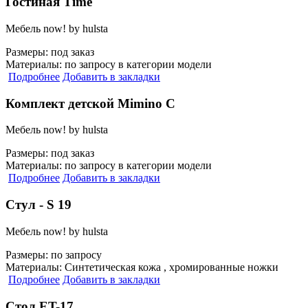
Гостиная Time
Мебель now! by hulsta
Размеры:
под заказ
Материалы:
по запросу в категории модели
Подробнее
Добавить в закладки
Комплект детской Mimino С
Мебель now! by hulsta
Размеры:
под заказ
Материалы:
по запросу в категории модели
Подробнее
Добавить в закладки
Стул - S 19
Мебель now! by hulsta
Размеры:
по запросу
Материалы:
Синтетическая кожа , хромированные ножки
Подробнее
Добавить в закладки
Стол ET-17