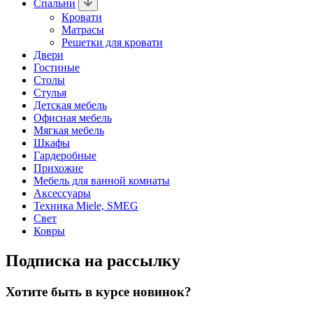
Спальни
Кровати
Матрасы
Решетки для кровати
Двери
Гостиные
Столы
Стулья
Детская мебель
Офисная мебель
Мягкая мебель
Шкафы
Гардеробные
Прихожие
Мебель для ванной комнаты
Аксессуары
Техника Miele, SMEG
Свет
Ковры
Подписка на рассылку
Хотите быть в курсе новинок?