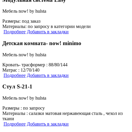
Мебель now! by hulsta
Размеры:
под заказ
Материалы:
по запросу в категории модели
Подробнее
Добавить в закладки
Детская комната- now! minimo
Мебель now! by hulsta
Кровать- трасформер :
88/80/144
Матрас :
12/70/140
Подробнее
Добавить в закладки
Стул S-21-1
Мебель now! by hulsta
Размеры :
по запросу
Материалы :
салазки матовая нержавеющая сталь , чехол из
ткани
Подробнее
Добавить в закладки