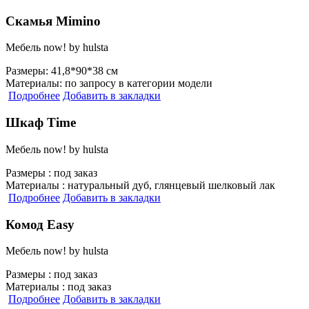
Скамья Mimino
Мебель now! by hulsta
Размеры:
41,8*90*38 см
Материалы:
по запросу в категории модели
Подробнее
Добавить в закладки
Шкаф Time
Мебель now! by hulsta
Размеры :
под заказ
Материалы :
натуральный дуб, глянцевый шелковый лак
Подробнее
Добавить в закладки
Комод Easy
Мебель now! by hulsta
Размеры :
под заказ
Материалы :
под заказ
Подробнее
Добавить в закладки