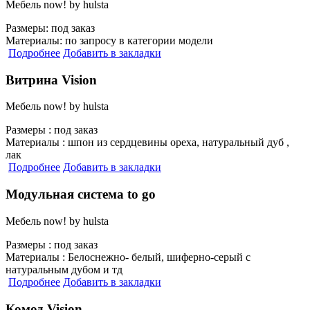
Мебель now! by hulsta
Размеры:
под заказ
Материалы:
по запросу в категории модели
Подробнее
Добавить в закладки
Витрина Vision
Мебель now! by hulsta
Размеры :
под заказ
Материалы :
шпон из сердцевины ореха, натуральный дуб ,
лак
Подробнее
Добавить в закладки
Модульная система to go
Мебель now! by hulsta
Размеры :
под заказ
Материалы :
Белоснежно- белый, шиферно-серый с
натуральным дубом и тд
Подробнее
Добавить в закладки
Комод Vision