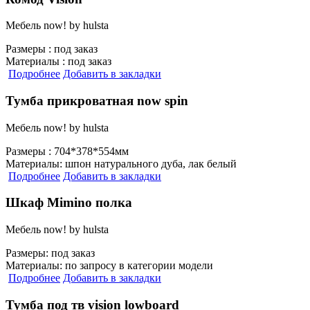
Мебель now! by hulsta
Размеры :
под заказ
Материалы :
под заказ
Подробнее
Добавить в закладки
Тумба прикроватная now spin
Мебель now! by hulsta
Размеры :
704*378*554мм
Материалы:
шпон натурального дуба, лак белый
Подробнее
Добавить в закладки
Шкаф Mimino полка
Мебель now! by hulsta
Размеры:
под заказ
Материалы:
по запросу в категории модели
Подробнее
Добавить в закладки
Тумба под тв vision lowboard