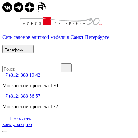
Сеть салонов элитной мебели в Санкт-Петербурге
Телефоны
+7 (812) 388 19 42
Московский проспект 130
+7 (812) 388 56 57
Московский проспект 132
Получить
консультацию