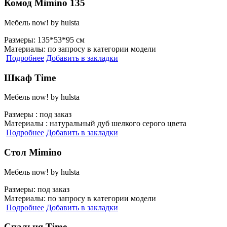
Комод Mimino 135
Мебель now! by hulsta
Размеры:
135*53*95 см
Материалы:
по запросу в категории модели
Подробнее
Добавить в закладки
Шкаф Time
Мебель now! by hulsta
Размеры :
под заказ
Материалы :
натуральный дуб шелкого серого цвета
Подробнее
Добавить в закладки
Стол Mimino
Мебель now! by hulsta
Размеры:
под заказ
Материалы:
по запросу в категории модели
Подробнее
Добавить в закладки
Спальня Time