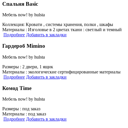
Спальня Basic
Мебель now! by hulsta
Коллекция:
Кровати , системы хранения, полки , шкафы
Материалы :
Изголовье в 2 цветах ткани : светлый и темный
Подробнее
Добавить в закладки
Гардероб Mimino
Мебель now! by hulsta
Размеры :
2 двери, 1 ящик
Материалы :
экологические сертифицированные материалы
Подробнее
Добавить в закладки
Комод Time
Мебель now! by hulsta
Размеры :
под заказ
Материалы :
под заказ
Подробнее
Добавить в закладки