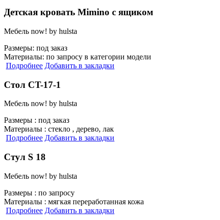
Детская кровать Mimino с ящиком
Мебель now! by hulsta
Размеры:
под заказ
Материалы:
по запросу в категории модели
Подробнее
Добавить в закладки
Стол CT-17-1
Мебель now! by hulsta
Размеры :
под заказ
Материалы :
стекло , дерево, лак
Подробнее
Добавить в закладки
Стул S 18
Мебель now! by hulsta
Размеры :
по запросу
Материалы :
мягкая переработанная кожа
Подробнее
Добавить в закладки