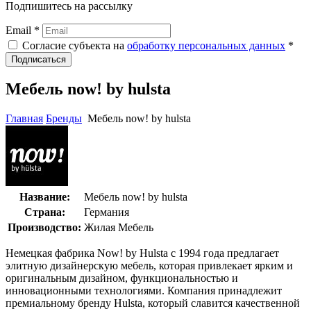
Подпишитесь на рассылку
Email *
Согласие субъекта на
обработку персональных данных
*
Подписаться
Мебель now! by hulsta
Главная
Бренды
Мебель now! by hulsta
Название:
Мебель now! by hulsta
Страна:
Германия
Производство:
Жилая Мебель
Немецкая фабрика Now! by Hulsta с 1994 года предлагает
элитную дизайнерскую мебель, которая привлекает ярким и
оригинальным дизайном, функциональностью и
инновационными технологиями. Компания принадлежит
премиальному бренду Hulsta, который славится качественной