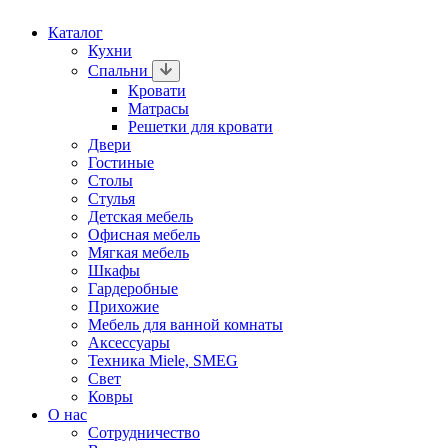
Каталог
Кухни
Спальни
Кровати
Матрасы
Решетки для кровати
Двери
Гостиные
Столы
Стулья
Детская мебель
Офисная мебель
Мягкая мебель
Шкафы
Гардеробные
Прихожие
Мебель для ванной комнаты
Аксессуары
Техника Miele, SMEG
Свет
Ковры
О нас
Сотрудничество