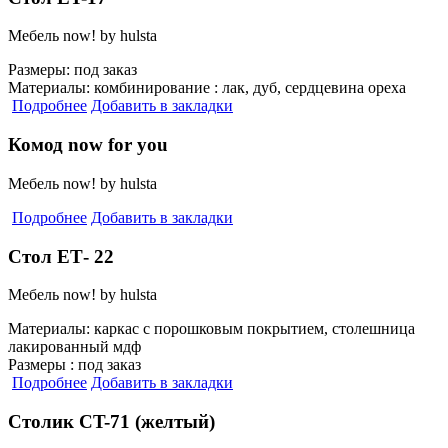
Мебель now! by hulsta
Размеры:
под заказ
Материалы:
комбинирование : лак, дуб, сердцевина ореха
Подробнее
Добавить в закладки
Комод now for you
Мебель now! by hulsta
Подробнее
Добавить в закладки
Стол ЕТ- 22
Мебель now! by hulsta
Материалы:
каркас с порошковым покрытием, столешница
лакированный мдф
Размеры :
под заказ
Подробнее
Добавить в закладки
Столик СT-71 (желтый)