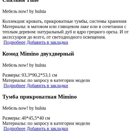
Мебель now! by hulsta
Коллекция:
кровать, прикроватные тумбы, системы хранения
Материалы:
в матовом или глянцевом лаке или в сочетании с
теплым деревом: натуральный дуб и ядро ​​грецкого ореха. И от
аксессуаров до всего, от светодиодного освещения.
Подробнее
Добавить в закладки
Комод Mimino двухдверный
Мебель now! by hulsta
Размеры:
93,3*90,2*53,1 см
Материалы:
по запросу в категории модели
Подробнее
Добавить в закладки
Тумба прикроватная Mimino
Мебель now! by hulsta
Размеры:
40*45,5*40 см
Материалы:
по запросу в категории модели
Подробнее
Добавить в закладки