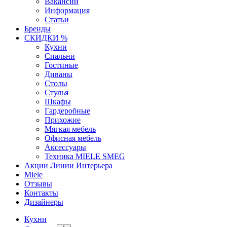
Вакансии
Информация
Статьи
Бренды
СКИДКИ %
Кухни
Спальни
Гостиные
Диваны
Столы
Стулья
Шкафы
Гардеробные
Прихожие
Мягкая мебель
Офисная мебель
Аксессуары
Техника MIELE SMEG
Акции Линии Интерьера
Miele
Отзывы
Контакты
Дизайнеры
Кухни