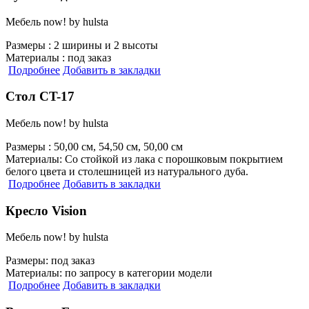
Мебель now! by hulsta
Размеры :
2 ширины и 2 высоты
Материалы :
под заказ
Подробнее
Добавить в закладки
Стол CT-17
Мебель now! by hulsta
Размеры :
50,00 см, 54,50 см, 50,00 см
Материалы:
Со стойкой из лака с порошковым покрытием
белого цвета и столешницей из натурального дуба.
Подробнее
Добавить в закладки
Кресло Vision
Мебель now! by hulsta
Размеры:
под заказ
Материалы:
по запросу в категории модели
Подробнее
Добавить в закладки