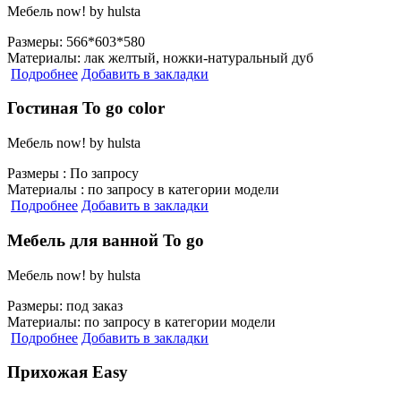
Мебель now! by hulsta
Размеры:
566*603*580
Материалы:
лак желтый, ножки-натуральный дуб
Подробнее
Добавить в закладки
Гостиная To go color
Мебель now! by hulsta
Размеры :
По запросу
Материалы :
по запросу в категории модели
Подробнее
Добавить в закладки
Мебель для ванной To go
Мебель now! by hulsta
Размеры:
под заказ
Материалы:
по запросу в категории модели
Подробнее
Добавить в закладки
Прихожая Easy