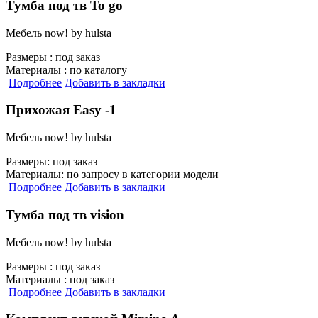
Тумба под тв To go
Мебель now! by hulsta
Размеры :
под заказ
Материалы :
по каталогу
Подробнее
Добавить в закладки
Прихожая Easy -1
Мебель now! by hulsta
Размеры:
под заказ
Материалы:
по запросу в категории модели
Подробнее
Добавить в закладки
Тумба под тв vision
Мебель now! by hulsta
Размеры :
под заказ
Материалы :
под заказ
Подробнее
Добавить в закладки