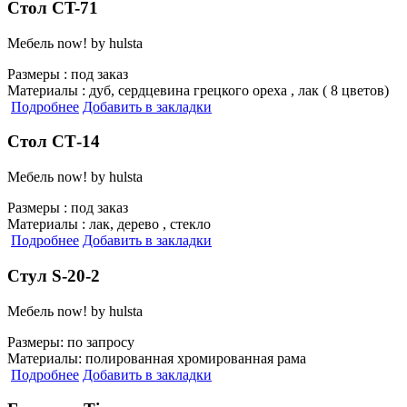
Стол CT-71
Мебель now! by hulsta
Размеры :
под заказ
Материалы :
дуб, сердцевина грецкого ореха , лак ( 8 цветов)
Подробнее
Добавить в закладки
Стол СТ-14
Мебель now! by hulsta
Размеры :
под заказ
Материалы :
лак, дерево , стекло
Подробнее
Добавить в закладки
Стул S-20-2
Мебель now! by hulsta
Размеры:
по запросу
Материалы:
полированная хромированная рама
Подробнее
Добавить в закладки