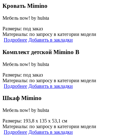
Кровать Mimino
Мебель now! by hulsta
Размеры:
под заказ
Материалы:
по запросу в категории модели
Подробнее
Добавить в закладки
Комплект детской Mimino B
Мебель now! by hulsta
Размеры:
под заказ
Материалы:
по запросу в категории модели
Подробнее
Добавить в закладки
Шкаф Mimino
Мебель now! by hulsta
Размеры:
193,8 х 135 х 53,1 см
Материалы:
по запросу в категории модели
Подробнее
Добавить в закладки