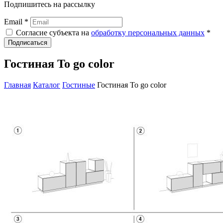
Подпишитесь на рассылку
Email *
Согласие субъекта на
обработку персональных данных
*
Подписаться
Гостиная To go color
Главная
Каталог
Гостиные
Гостиная To go color