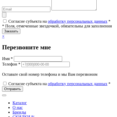
Согласие субъекта на
обработку персональных данных
*
* Поля, отмеченные звездочкой, обязательны для заполнения
Заказать
×
Перезвоните мне
Имя *
Телефон *
Оставьте свой номер телефона и мы Вам перезвоним
Согласие субъекта на
обработку персональных данных
*
Отправить
Каталог
О нас
Бренды
СКИДКИ %