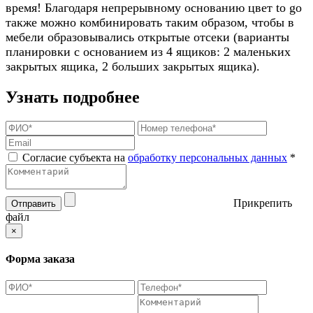
время! Благодаря непрерывному основанию цвет to go
также можно комбинировать таким образом, чтобы в
мебели образовывались открытые отсеки (варианты
планировки с основанием из 4 ящиков: 2 маленьких
закрытых ящика, 2 больших закрытых ящика).
Узнать подробнее
Согласие субъекта на
обработку персональных данных
*
Прикрепить
Отправить
файл
×
Форма заказа