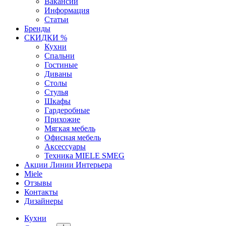
Вакансии
Информация
Статьи
Бренды
СКИДКИ %
Кухни
Спальни
Гостиные
Диваны
Столы
Стулья
Шкафы
Гардеробные
Прихожие
Мягкая мебель
Офисная мебель
Аксессуары
Техника MIELE SMEG
Акции Линии Интерьера
Miele
Отзывы
Контакты
Дизайнеры
Кухни