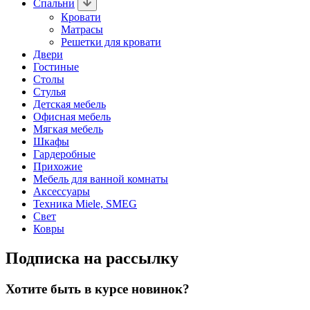
Спальни
Кровати
Матрасы
Решетки для кровати
Двери
Гостиные
Столы
Стулья
Детская мебель
Офисная мебель
Мягкая мебель
Шкафы
Гардеробные
Прихожие
Мебель для ванной комнаты
Аксессуары
Техника Miele, SMEG
Свет
Ковры
Подписка на рассылку
Хотите быть в курсе новинок?