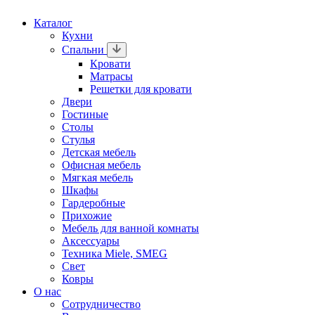
Каталог
Кухни
Спальни
Кровати
Матрасы
Решетки для кровати
Двери
Гостиные
Столы
Стулья
Детская мебель
Офисная мебель
Мягкая мебель
Шкафы
Гардеробные
Прихожие
Мебель для ванной комнаты
Аксессуары
Техника Miele, SMEG
Свет
Ковры
О нас
Сотрудничество