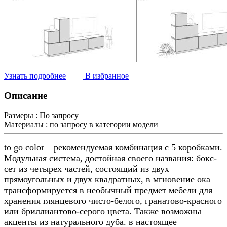
Узнать подробнее
В избранное
Описание
Размеры :
По запросу
Материалы :
по запросу в категории модели
to go color – рекомендуемая комбинация с 5 коробками.
Модульная система, достойная своего названия: бокс-
сет из четырех частей, состоящий из двух
прямоугольных и двух квадратных, в мгновение ока
трансформируется в необычный предмет мебели для
хранения глянцевого чисто-белого, гранатово-красного
или бриллиантово-серого цвета. Также возможны
акценты из натурального дуба. в настоящее