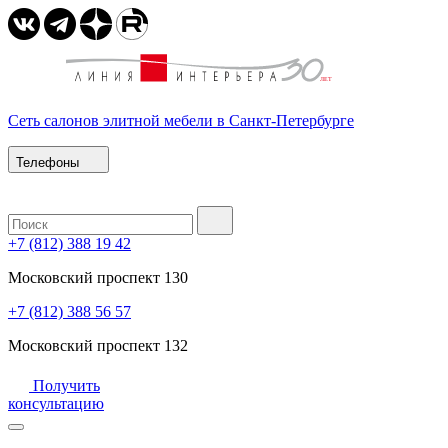
Сеть салонов элитной мебели в Санкт-Петербурге
Телефоны
+7 (812) 388 19 42
Московский проспект 130
+7 (812) 388 56 57
Московский проспект 132
Получить
консультацию