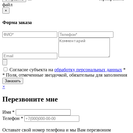
файл
×
Форма заказа
Согласие субъекта на
обработку персональных данных
*
* Поля, отмеченные звездочкой, обязательны для заполнения
Заказать
×
Перезвоните мне
Имя *
Телефон *
Оставьте свой номер телефона и мы Вам перезвоним