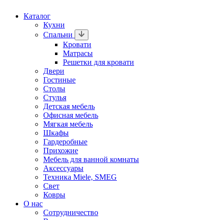
Каталог
Кухни
Спальни
Кровати
Матрасы
Решетки для кровати
Двери
Гостиные
Столы
Стулья
Детская мебель
Офисная мебель
Мягкая мебель
Шкафы
Гардеробные
Прихожие
Мебель для ванной комнаты
Аксессуары
Техника Miele, SMEG
Свет
Ковры
О нас
Сотрудничество