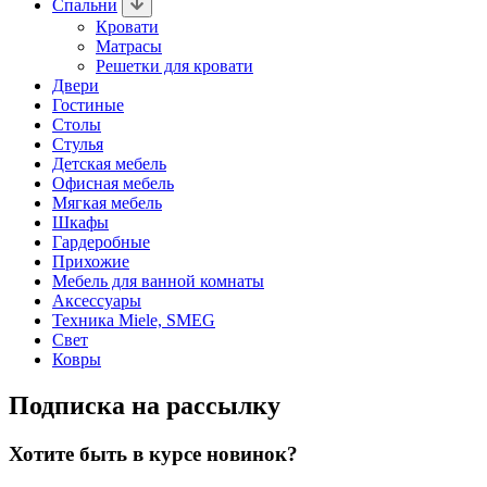
Спальни
Кровати
Матрасы
Решетки для кровати
Двери
Гостиные
Столы
Стулья
Детская мебель
Офисная мебель
Мягкая мебель
Шкафы
Гардеробные
Прихожие
Мебель для ванной комнаты
Аксессуары
Техника Miele, SMEG
Свет
Ковры
Подписка на рассылку
Хотите быть в курсе новинок?