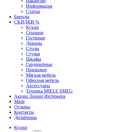
Вакансии
Информация
Статьи
Бренды
СКИДКИ %
Кухни
Спальни
Гостиные
Диваны
Столы
Стулья
Шкафы
Гардеробные
Прихожие
Мягкая мебель
Офисная мебель
Аксессуары
Техника MIELE SMEG
Акции Линии Интерьера
Miele
Отзывы
Контакты
Дизайнеры
Кухни