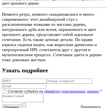
цвет орехового дерева
Немного ретро, ​​немного скандинавского и много
современного: этот дизайнерский стул с
расклешенными ножками из массива дерева,
натурального дуба или ясеня, окрашенного в цвет
орехового дерева, представляет собой идеальное
сочетание. Есть также ценные детали. По краям
каркаса сиденья видно, как выросшая древесина и
сверхпрочный HPL сочетаются друг с другом в
мультиплексном процессе. Сочетание цвета и дерева
тоже довольно жесткое.
Узнать подробнее
Согласие субъекта на
обработку персональных данных
*
Прикрепить
Отправить