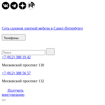
Сеть салонов элитной мебели в Санкт-Петербурге
Телефоны
+7 (812) 388 19 42
Московский проспект 130
+7 (812) 388 56 57
Московский проспект 132
Получить
консультацию