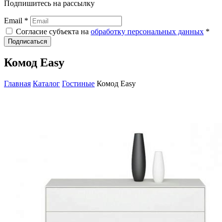
Подпишитесь на рассылку
Email *
Согласие субъекта на
обработку персональных данных
*
Подписаться
Комод Easy
Главная
Каталог
Гостиные
Комод Easy