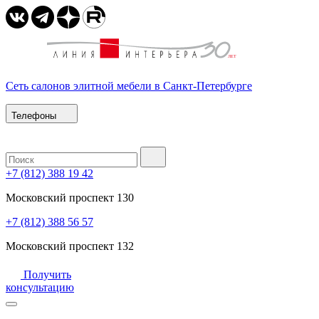
Сеть салонов элитной мебели в Санкт-Петербурге
Телефоны
+7 (812) 388 19 42
Московский проспект 130
+7 (812) 388 56 57
Московский проспект 132
Получить
консультацию