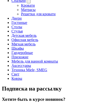
Спальни
Кровати
Матрасы
Решетки для кровати
Двери
Гостиные
Столы
Стулья
Детская мебель
Офисная мебель
Мягкая мебель
Шкафы
Гардеробные
Прихожие
Мебель для ванной комнаты
Аксессуары
Техника Miele, SMEG
Свет
Ковры
Подписка на рассылку
Хотите быть в курсе новинок?