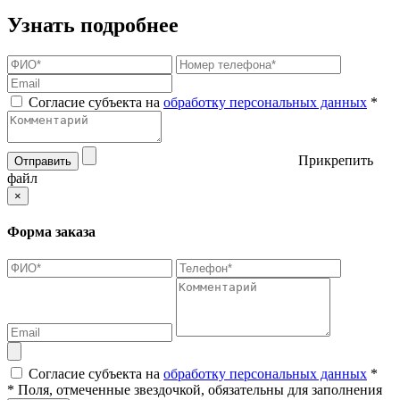
Узнать подробнее
Согласие субъекта на
обработку персональных данных
*
Прикрепить
Отправить
файл
×
Форма заказа
Согласие субъекта на
обработку персональных данных
*
* Поля, отмеченные звездочкой, обязательны для заполнения