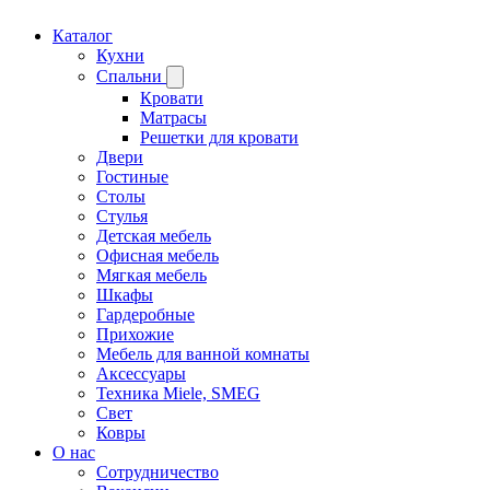
Каталог
Кухни
Спальни
Кровати
Матрасы
Решетки для кровати
Двери
Гостиные
Столы
Стулья
Детская мебель
Офисная мебель
Мягкая мебель
Шкафы
Гардеробные
Прихожие
Мебель для ванной комнаты
Аксессуары
Техника Miele, SMEG
Свет
Ковры
О нас
Сотрудничество