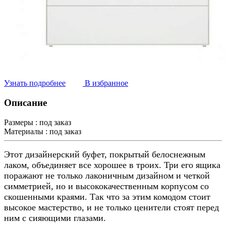
Узнать подробнее
В избранное
Описание
Размеры :
под заказ
Материалы :
под заказ
Этот дизайнерский буфет, покрытый белоснежным
лаком, объединяет все хорошее в троих. Три его ящика
поражают не только лаконичным дизайном и четкой
симметрией, но и высококачественным корпусом со
скошенными краями. Так что за этим комодом стоит
высокое мастерство, и не только ценители стоят перед
ним с сияющими глазами.