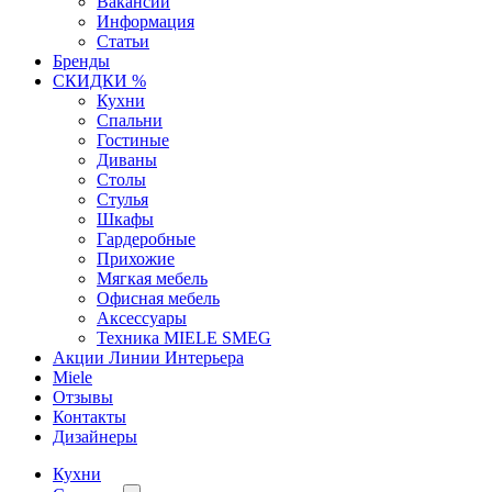
Вакансии
Информация
Статьи
Бренды
СКИДКИ %
Кухни
Спальни
Гостиные
Диваны
Столы
Стулья
Шкафы
Гардеробные
Прихожие
Мягкая мебель
Офисная мебель
Аксессуары
Техника MIELE SMEG
Акции Линии Интерьера
Miele
Отзывы
Контакты
Дизайнеры
Кухни