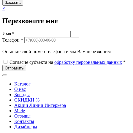
Заказать
×
Перезвоните мне
Имя *
Телефон *
Оставьте свой номер телефона и мы Вам перезвоним
Согласие субъекта на
обработку персональных данных
*
Отправить
Каталог
О нас
Бренды
СКИДКИ %
Акции Линии Интерьера
Miele
Отзывы
Контакты
Дизайнеры