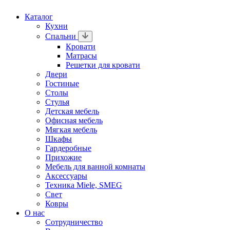
Каталог
Кухни
Спальни
Кровати
Матрасы
Решетки для кровати
Двери
Гостиные
Столы
Стулья
Детская мебель
Офисная мебель
Мягкая мебель
Шкафы
Гардеробные
Прихожие
Мебель для ванной комнаты
Аксессуары
Техника Miele, SMEG
Свет
Ковры
О нас
Сотрудничество