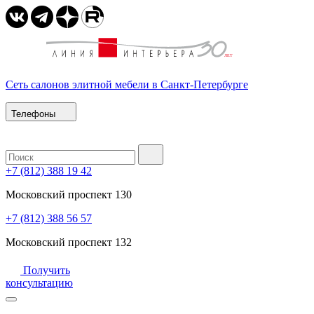
Сеть салонов элитной мебели в Санкт-Петербурге
Телефоны
+7 (812) 388 19 42
Московский проспект 130
+7 (812) 388 56 57
Московский проспект 132
Получить
консультацию