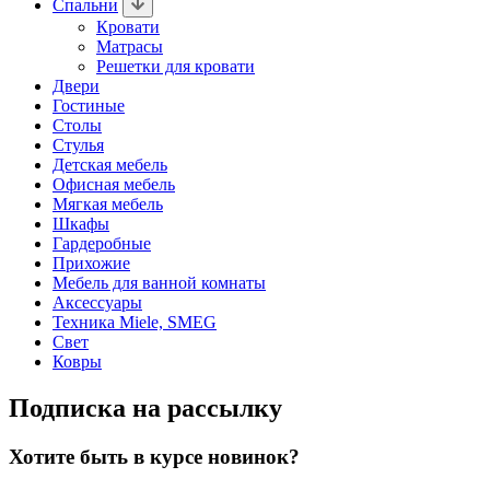
Спальни
Кровати
Матрасы
Решетки для кровати
Двери
Гостиные
Столы
Стулья
Детская мебель
Офисная мебель
Мягкая мебель
Шкафы
Гардеробные
Прихожие
Мебель для ванной комнаты
Аксессуары
Техника Miele, SMEG
Свет
Ковры
Подписка на рассылку
Хотите быть в курсе новинок?