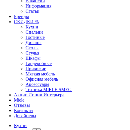
Вакансии
Информация
Статьи
Бренды
СКИДКИ %
Кухни
Спальни
Гостиные
Диваны
Столы
Стулья
Шкафы
Гардеробные
Прихожие
Мягкая мебель
Офисная мебель
Аксессуары
Техника MIELE SMEG
Акции Линии Интерьера
Miele
Отзывы
Контакты
Дизайнеры
Кухни