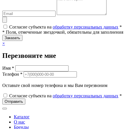
Согласие субъекта на
обработку персональных данных
*
* Поля, отмеченные звездочкой, обязательны для заполнения
Заказать
×
Перезвоните мне
Имя *
Телефон *
Оставьте свой номер телефона и мы Вам перезвоним
Согласие субъекта на
обработку персональных данных
*
Отправить
Каталог
О нас
Бренды