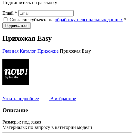
Подпишитесь на рассылку
Email *
Согласие субъекта на
обработку персональных данных
*
Подписаться
Прихожая Easy
Главная
Каталог
Прихожие
Прихожая Easy
Узнать подробнее
В избранное
Описание
Размеры:
под заказ
Материалы:
по запросу в категории модели