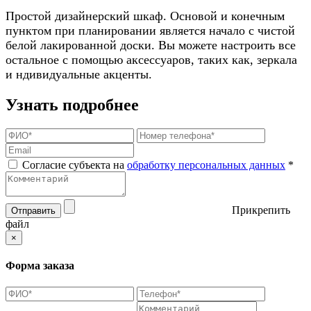
Простой дизайнерский шкаф. Основой и конечным
пунктом при планировании является начало с чистой
белой лакированной доски. Вы можете настроить все
остальное с помощью аксессуаров, таких как, зеркала
и ндивидуальные акценты.
Узнать подробнее
Согласие субъекта на
обработку персональных данных
*
Прикрепить
Отправить
файл
×
Форма заказа