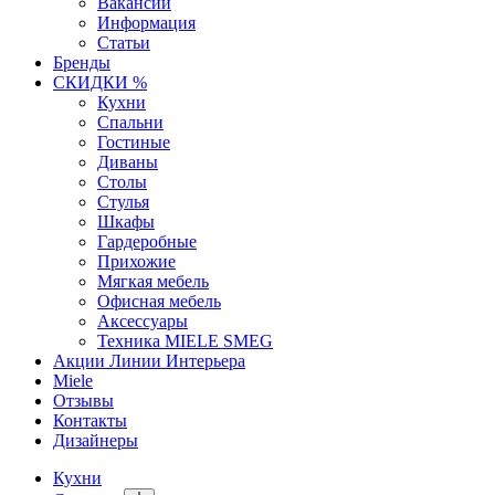
Вакансии
Информация
Статьи
Бренды
СКИДКИ %
Кухни
Спальни
Гостиные
Диваны
Столы
Стулья
Шкафы
Гардеробные
Прихожие
Мягкая мебель
Офисная мебель
Аксессуары
Техника MIELE SMEG
Акции Линии Интерьера
Miele
Отзывы
Контакты
Дизайнеры
Кухни