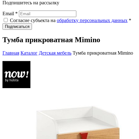
Подпишитесь на рассылку
Email *
Согласие субъекта на
обработку персональных данных
*
Подписаться
Тумба прикроватная Mimino
Главная
Каталог
Детская мебель
Тумба прикроватная Mimino