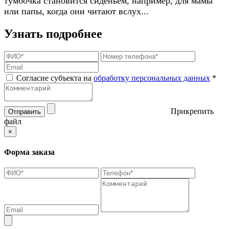
тумбочка становится сиденьем, например, для мамы
или папы, когда они читают вслух...
Узнать подробнее
Согласие субъекта на
обработку персональных данных
*
Прикрепить
Отправить
файл
×
Форма заказа