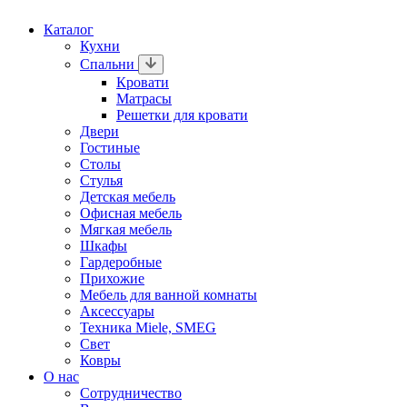
Каталог
Кухни
Спальни
Кровати
Матрасы
Решетки для кровати
Двери
Гостиные
Столы
Стулья
Детская мебель
Офисная мебель
Мягкая мебель
Шкафы
Гардеробные
Прихожие
Мебель для ванной комнаты
Аксессуары
Техника Miele, SMEG
Свет
Ковры
О нас
Сотрудничество