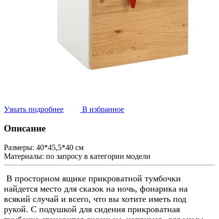
Узнать подробнее
В избранное
Описание
Размеры:
40*45,5*40 см
Материалы:
по запросу в категории модели
В просторном ящике прикроватной тумбочки
найдется место для сказок на ночь, фонарика на
всякий случай и всего, что вы хотите иметь под
рукой. С подушкой для сидения прикроватная