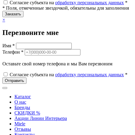
Согласие субъекта на
обработку персональных данных
*
* Поля, отмеченные звездочкой, обязательны для заполнения
Заказать
×
Перезвоните мне
Имя *
Телефон *
Оставьте свой номер телефона и мы Вам перезвоним
Согласие субъекта на
обработку персональных данных
*
Отправить
Каталог
О нас
Бренды
СКИДКИ %
Акции Линии Интерьера
Miele
Отзывы
Контакты