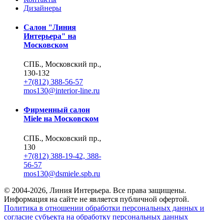
Дизайнеры
Салон "Линия
Интерьера" на
Московском
СПБ., Московский пр.,
130-132
+7(812) 388-56-57
mos130@interior-line.ru
Фирменный салон
Miele на Московском
СПБ., Московский пр.,
130
+7(812) 388-19-42, 388-
56-57
mos130@dsmiele.spb.ru
© 2004-2026, Линия Интерьера. Все права защищены.
Информация на сайте не является публичной офертой.
Политика в отношении обработки персональных данных и
согласие субъекта на обработку персональных данных