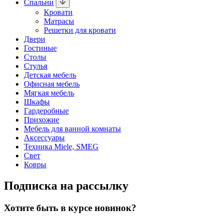
Спальни
Кровати
Матрасы
Решетки для кровати
Двери
Гостиные
Столы
Стулья
Детская мебель
Офисная мебель
Мягкая мебель
Шкафы
Гардеробные
Прихожие
Мебель для ванной комнаты
Аксессуары
Техника Miele, SMEG
Свет
Ковры
Подписка на рассылку
Хотите быть в курсе новинок?