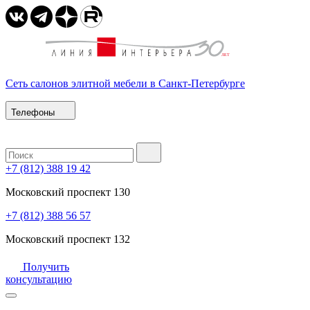
Сеть салонов элитной мебели в Санкт-Петербурге
Телефоны
+7 (812) 388 19 42
Московский проспект 130
+7 (812) 388 56 57
Московский проспект 132
Получить
консультацию