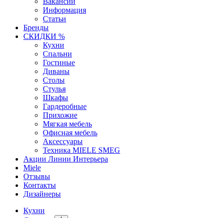
Вакансии
Информация
Статьи
Бренды
СКИДКИ %
Кухни
Спальни
Гостиные
Диваны
Столы
Стулья
Шкафы
Гардеробные
Прихожие
Мягкая мебель
Офисная мебель
Аксессуары
Техника MIELE SMEG
Акции Линии Интерьера
Miele
Отзывы
Контакты
Дизайнеры
Кухни