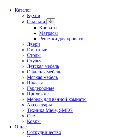
Каталог
Кухни
Спальни
Кровати
Матрасы
Решетки для кровати
Двери
Гостиные
Столы
Стулья
Детская мебель
Офисная мебель
Мягкая мебель
Шкафы
Гардеробные
Прихожие
Мебель для ванной комнаты
Аксессуары
Техника Miele, SMEG
Свет
Ковры
О нас
Сотрудничество