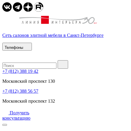
Сеть салонов элитной мебели в Санкт-Петербурге
Телефоны
+7 (812) 388 19 42
Московский проспект 130
+7 (812) 388 56 57
Московский проспект 132
Получить
консультацию