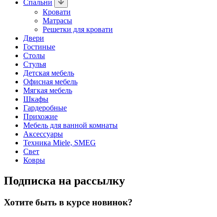
Спальни
Кровати
Матрасы
Решетки для кровати
Двери
Гостиные
Столы
Стулья
Детская мебель
Офисная мебель
Мягкая мебель
Шкафы
Гардеробные
Прихожие
Мебель для ванной комнаты
Аксессуары
Техника Miele, SMEG
Свет
Ковры
Подписка на рассылку
Хотите быть в курсе новинок?