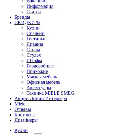
Вакансии
Информация
Статьи
Бренды
СКИДКИ %
Кухни
Спальни
Гостиные
Диваны
Столы
Стулья
Шкафы
Гардеробные
Прихожие
Мягкая мебель
Офисная мебель
Аксессуары
Техника MIELE SMEG
Акции Линии Интерьера
Miele
Отзывы
Контакты
Дизайнеры
Кухни