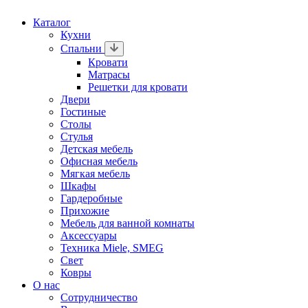
Каталог
Кухни
Спальни
Кровати
Матрасы
Решетки для кровати
Двери
Гостиные
Столы
Стулья
Детская мебель
Офисная мебель
Мягкая мебель
Шкафы
Гардеробные
Прихожие
Мебель для ванной комнаты
Аксессуары
Техника Miele, SMEG
Свет
Ковры
О нас
Сотрудничество