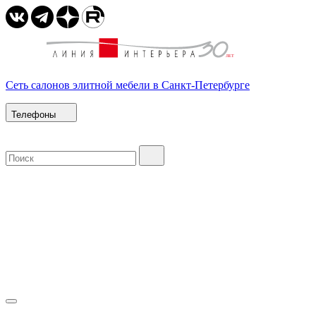
Сеть салонов элитной мебели в Санкт-Петербурге
Телефоны