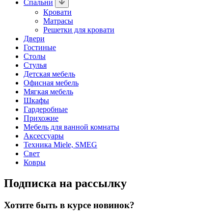
Спальни
Кровати
Матрасы
Решетки для кровати
Двери
Гостиные
Столы
Стулья
Детская мебель
Офисная мебель
Мягкая мебель
Шкафы
Гардеробные
Прихожие
Мебель для ванной комнаты
Аксессуары
Техника Miele, SMEG
Свет
Ковры
Подписка на рассылку
Хотите быть в курсе новинок?