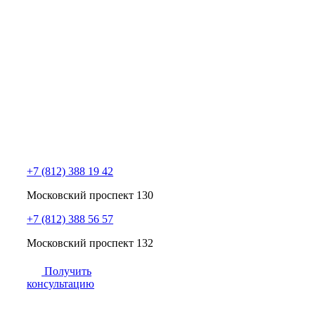
+7 (812) 388 19 42
Московский проспект 130
+7 (812) 388 56 57
Московский проспект 132
Получить
консультацию