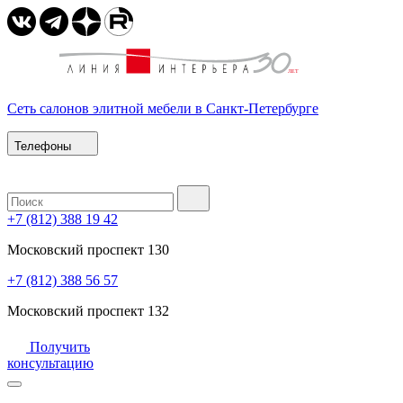
Сеть салонов элитной мебели в Санкт-Петербурге
Телефоны
+7 (812) 388 19 42
Московский проспект 130
+7 (812) 388 56 57
Московский проспект 132
Получить
консультацию