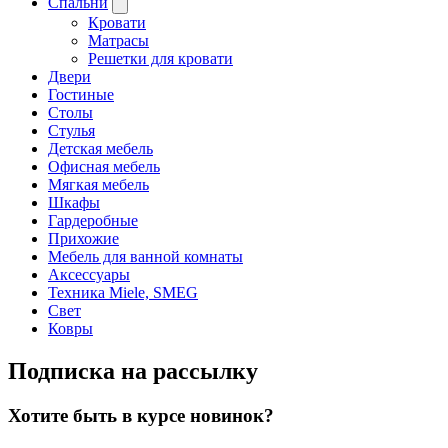
Спальни
Кровати
Матрасы
Решетки для кровати
Двери
Гостиные
Столы
Стулья
Детская мебель
Офисная мебель
Мягкая мебель
Шкафы
Гардеробные
Прихожие
Мебель для ванной комнаты
Аксессуары
Техника Miele, SMEG
Свет
Ковры
Подписка на рассылку
Хотите быть в курсе новинок?