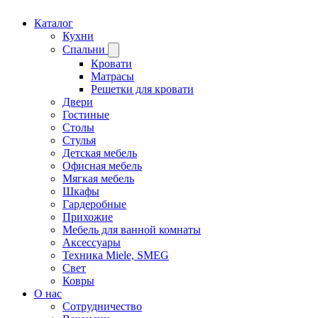
Каталог
Кухни
Спальни
Кровати
Матрасы
Решетки для кровати
Двери
Гостиные
Столы
Стулья
Детская мебель
Офисная мебель
Мягкая мебель
Шкафы
Гардеробные
Прихожие
Мебель для ванной комнаты
Аксессуары
Техника Miele, SMEG
Свет
Ковры
О нас
Сотрудничество