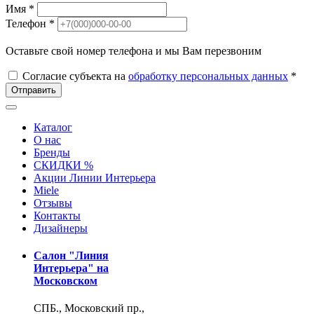
Имя *
Телефон *
Оставьте свой номер телефона и мы Вам перезвоним
Согласие субъекта на
обработку персональных данных
*
Отправить
Каталог
О нас
Бренды
СКИДКИ %
Акции Линии Интерьера
Miele
Отзывы
Контакты
Дизайнеры
Салон "Линия
Интерьера" на
Московском
СПБ., Московский пр.,