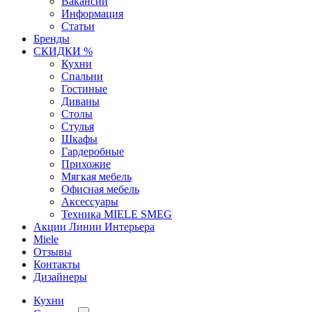
Вакансии
Информация
Статьи
Бренды
СКИДКИ %
Кухни
Спальни
Гостиные
Диваны
Столы
Стулья
Шкафы
Гардеробные
Прихожие
Мягкая мебель
Офисная мебель
Аксессуары
Техника MIELE SMEG
Акции Линии Интерьера
Miele
Отзывы
Контакты
Дизайнеры
Кухни