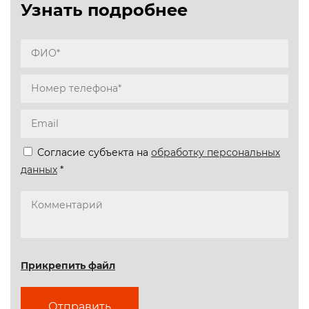
Узнать подробнее
Согласие субъекта на
обработку персональных
данных
*
Прикрепить файл
Отправить