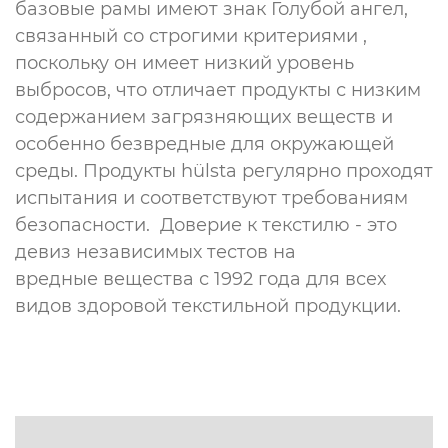
базовые рамы имеют знак Голубой ангел,
связанный со строгими критериями ,
поскольку он имеет низкий уровень
выбросов, что отличает продукты с низким
содержанием загрязняющих веществ и
особенно безвредные для окружающей
среды. Продукты hülsta регулярно проходят
испытания и соответствуют требованиям
безопасности. Доверие к текстилю - это
девиз независимых тестов на
вредные вещества с 1992 года для всех
видов здоровой текстильной продукции.