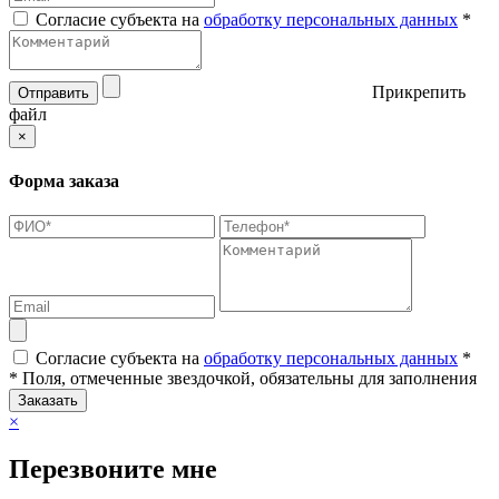
Согласие субъекта на
обработку персональных данных
*
Прикрепить
Отправить
файл
×
Форма заказа
Согласие субъекта на
обработку персональных данных
*
* Поля, отмеченные звездочкой, обязательны для заполнения
Заказать
×
Перезвоните мне