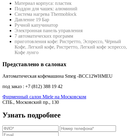
Материал корпуса: пластик
Поддон для чашек: алюминий
Система нагрева Thermoblock
Давление 19 Бар
Ручной капучинатор
Электронная панель управления
7 автоматических программ
приготовления кофе: Ристретто, Эспрессо, Чёрный
Кофе, Легкий кофе, Ристретто, Легкий кофе эспрессо,
Кофе лунго
Представлено в салонах
Автоматическая кофемашина Smeg -BCC12WHMEU
под заказ : +7 (812) 388 19 42
Фирменный салон Miele на Московском
СПБ., Московский пр., 130
Узнать подробнее