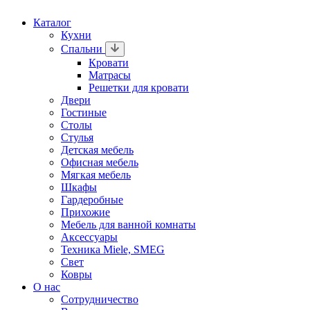
Каталог
Кухни
Спальни
Кровати
Матрасы
Решетки для кровати
Двери
Гостиные
Столы
Стулья
Детская мебель
Офисная мебель
Мягкая мебель
Шкафы
Гардеробные
Прихожие
Мебель для ванной комнаты
Аксессуары
Техника Miele, SMEG
Свет
Ковры
О нас
Сотрудничество