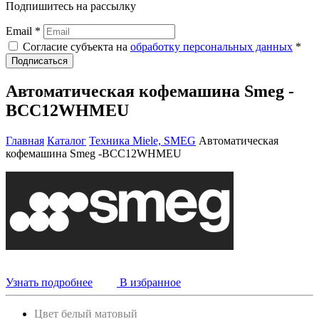
Подпишитесь на рассылку
Email *
Согласие субъекта на
обработку персональных данных
*
Подписаться
Автоматическая кофемашина Smeg -
BCC12WHMEU
Главная
Каталог
Техника Miele, SMEG
Автоматическая
кофемашина Smeg -BCC12WHMEU
Узнать подробнее
В избранное
Цвет белый матовый