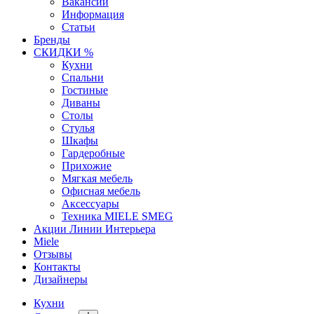
Вакансии
Информация
Статьи
Бренды
СКИДКИ %
Кухни
Спальни
Гостиные
Диваны
Столы
Стулья
Шкафы
Гардеробные
Прихожие
Мягкая мебель
Офисная мебель
Аксессуары
Техника MIELE SMEG
Акции Линии Интерьера
Miele
Отзывы
Контакты
Дизайнеры
Кухни