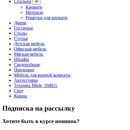
Спальни
Кровати
Матрасы
Решетки для кровати
Двери
Гостиные
Столы
Стулья
Детская мебель
Офисная мебель
Мягкая мебель
Шкафы
Гардеробные
Прихожие
Мебель для ванной комнаты
Аксессуары
Техника Miele, SMEG
Свет
Ковры
Подписка на рассылку
Хотите быть в курсе новинок?