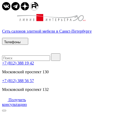
Сеть салонов элитной мебели в Санкт-Петербурге
Телефоны
+7 (812) 388 19 42
Московский проспект 130
+7 (812) 388 56 57
Московский проспект 132
Получить
консультацию