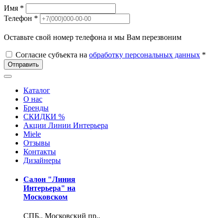
Имя *
Телефон *
Оставьте свой номер телефона и мы Вам перезвоним
Согласие субъекта на
обработку персональных данных
*
Отправить
Каталог
О нас
Бренды
СКИДКИ %
Акции Линии Интерьера
Miele
Отзывы
Контакты
Дизайнеры
Салон "Линия
Интерьера" на
Московском
СПБ., Московский пр.,