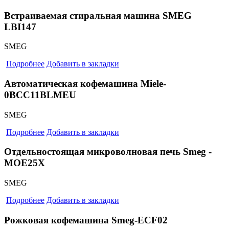
Встраиваемая стиральная машина SMEG
LBI147
SMEG
Подробнее
Добавить в закладки
Автоматическая кофемашина Miele-
0BCC11BLMEU
SMEG
Подробнее
Добавить в закладки
Отдельностоящая микроволновая печь Smeg -
MOE25X
SMEG
Подробнее
Добавить в закладки
Рожковая кофемашина Smeg-ECF02