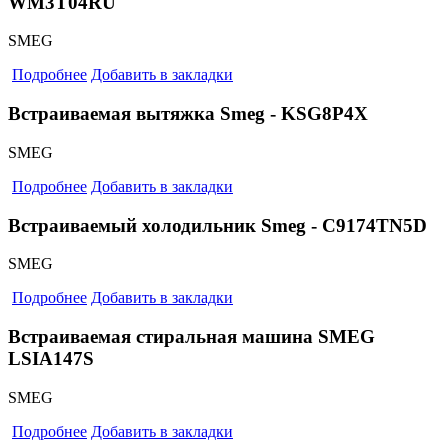
WM3T04RU
SMEG
Подробнее
Добавить в закладки
Встраиваемая вытяжка Smeg - KSG8P4X
SMEG
Подробнее
Добавить в закладки
Встраиваемый холодильник Smeg - C9174TN5D
SMEG
Подробнее
Добавить в закладки
Встраиваемая стиральная машина SMEG
LSIA147S
SMEG
Подробнее
Добавить в закладки