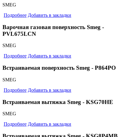
SMEG
Подробнее
Добавить в закладки
Варочная газовая поверхность Smeg -
PVL675LCN
SMEG
Подробнее
Добавить в закладки
Встраиваемая поверхность Smeg - P864PO
SMEG
Подробнее
Добавить в закладки
Встраиваемая вытяжка Smeg - KSG70HE
SMEG
Подробнее
Добавить в закладки
Встраиваемая вытяжка Smeg - KSG8P4MB