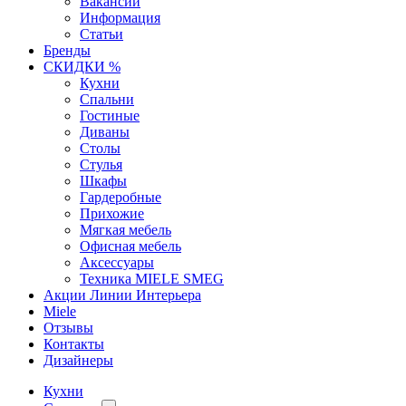
Вакансии
Информация
Статьи
Бренды
СКИДКИ %
Кухни
Спальни
Гостиные
Диваны
Столы
Стулья
Шкафы
Гардеробные
Прихожие
Мягкая мебель
Офисная мебель
Аксессуары
Техника MIELE SMEG
Акции Линии Интерьера
Miele
Отзывы
Контакты
Дизайнеры
Кухни