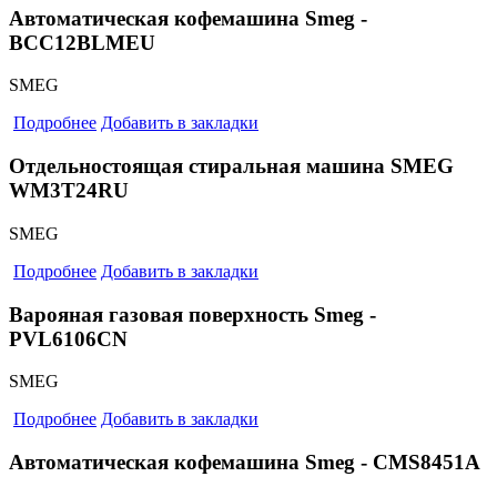
Автоматическая кофемашина Smeg -
BCC12BLMEU
SMEG
Подробнее
Добавить в закладки
Отдельностоящая стиральная машина SMEG
WM3T24RU
SMEG
Подробнее
Добавить в закладки
Варояная газовая поверхность Smeg -
PVL6106CN
SMEG
Подробнее
Добавить в закладки
Автоматическая кофемашина Smeg - CMS8451A