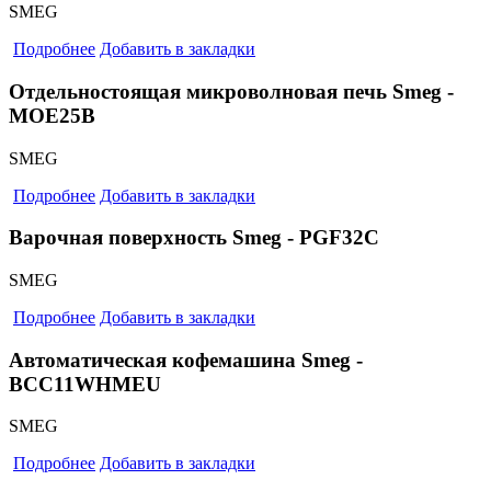
SMEG
Подробнее
Добавить в закладки
Отдельностоящая микроволновая печь Smeg -
MOE25B
SMEG
Подробнее
Добавить в закладки
Варочная поверхность Smeg - PGF32C
SMEG
Подробнее
Добавить в закладки
Автоматическая кофемашина Smeg -
BCC11WHMEU
SMEG
Подробнее
Добавить в закладки