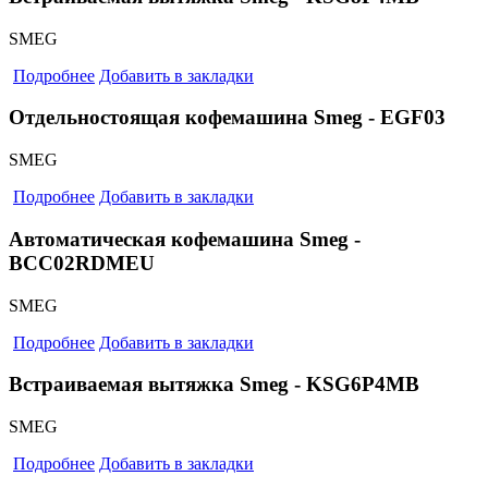
SMEG
Подробнее
Добавить в закладки
Отдельностоящая кофемашина Smeg - EGF03
SMEG
Подробнее
Добавить в закладки
Автоматическая кофемашина Smeg -
BCC02RDMEU
SMEG
Подробнее
Добавить в закладки
Встраиваемая вытяжка Smeg - KSG6P4MB
SMEG
Подробнее
Добавить в закладки