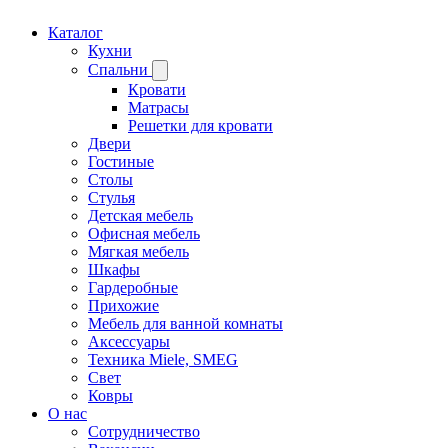
Каталог
Кухни
Спальни
Кровати
Матрасы
Решетки для кровати
Двери
Гостиные
Столы
Стулья
Детская мебель
Офисная мебель
Мягкая мебель
Шкафы
Гардеробные
Прихожие
Мебель для ванной комнаты
Аксессуары
Техника Miele, SMEG
Свет
Ковры
О нас
Сотрудничество