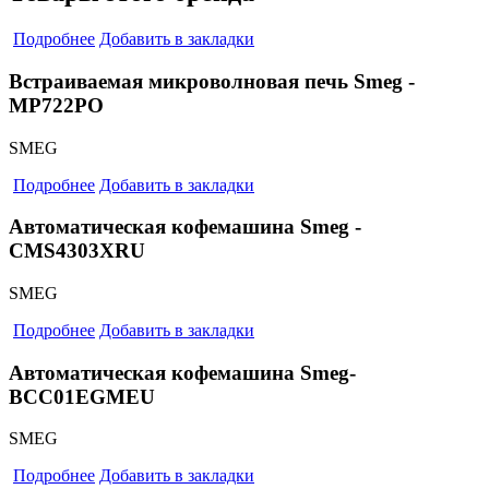
Подробнее
Добавить в закладки
Встраиваемая микроволновая печь Smeg -
MP722PO
SMEG
Подробнее
Добавить в закладки
Автоматическая кофемашина Smeg -
CMS4303XRU
SMEG
Подробнее
Добавить в закладки
Автоматическая кофемашина Smeg-
BCC01EGMEU
SMEG
Подробнее
Добавить в закладки