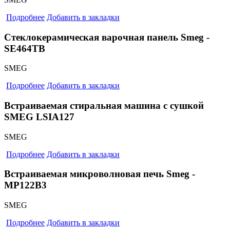
Подробнее
Добавить в закладки
Стеклокерамическая варочная панель Smeg -
SE464TB
SMEG
Подробнее
Добавить в закладки
Встраиваемая стиральная машина с сушкой
SMEG LSIA127
SMEG
Подробнее
Добавить в закладки
Встраиваемая микроволновая печь Smeg -
MP122B3
SMEG
Подробнее
Добавить в закладки