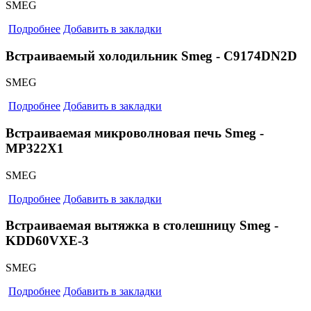
SMEG
Подробнее
Добавить в закладки
Встраиваемый холодильник Smeg - C9174DN2D
SMEG
Подробнее
Добавить в закладки
Встраиваемая микроволновая печь Smeg -
MP322X1
SMEG
Подробнее
Добавить в закладки
Встраиваемая вытяжка в столешницу Smeg -
KDD60VXE-3
SMEG
Подробнее
Добавить в закладки