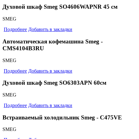
Духовой шкаф Smeg SO4606WAPNR 45 см
SMEG
Подробнее
Добавить в закладки
Автоматическая кофемашина Smeg -
CMS4104B3RU
SMEG
Подробнее
Добавить в закладки
Духовой шкаф Smeg SO6303APN 60см
SMEG
Подробнее
Добавить в закладки
Встраиваемый холодильник Smeg - C475VE
SMEG