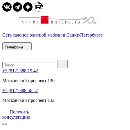
Сеть салонов элитной мебели в Санкт-Петербурге
Телефоны
+7 (812) 388 19 42
Московский проспект 130
+7 (812) 388 56 57
Московский проспект 132
Получить
консультацию