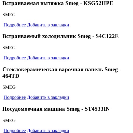
Встраиваемая вытяжка Smeg - KSG52HPE
SMEG
Подробнее
Добавить в закладки
Встраиваемый холодильник Smeg - S4C122E
SMEG
Подробнее
Добавить в закладки
Стеклокерамическая варочная панель Smeg -
464TD
SMEG
Подробнее
Добавить в закладки
Посудомоечная машина Smeg - ST4533IN
SMEG
Подробнее
Добавить в закладки