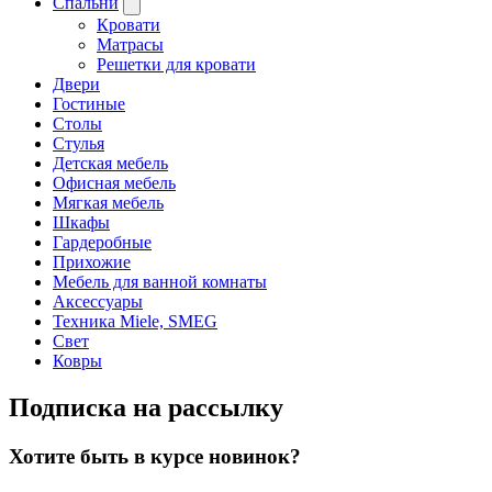
Спальни
Кровати
Матрасы
Решетки для кровати
Двери
Гостиные
Столы
Стулья
Детская мебель
Офисная мебель
Мягкая мебель
Шкафы
Гардеробные
Прихожие
Мебель для ванной комнаты
Аксессуары
Техника Miele, SMEG
Свет
Ковры
Подписка на рассылку
Хотите быть в курсе новинок?