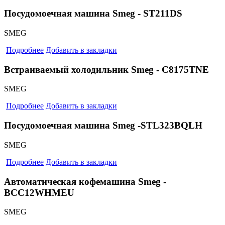
Посудомоечная машина Smeg - ST211DS
SMEG
Подробнее
Добавить в закладки
Встраиваемый холодильник Smeg - C8175TNE
SMEG
Подробнее
Добавить в закладки
Посудомоечная машина Smeg -STL323BQLH
SMEG
Подробнее
Добавить в закладки
Автоматическая кофемашина Smeg -
BCC12WHMEU
SMEG