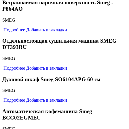
Встраиваемая варочная поверхность Smeg -
P864AO
SMEG
Подробнее
Добавить в закладки
Отдельностоящая сушильная машина SMEG
DT393RU
SMEG
Подробнее
Добавить в закладки
Духовой шкаф Smeg SO6104APG 60 cм
SMEG
Подробнее
Добавить в закладки
Автоматическая кофемашина Smeg -
BCC02EGMEU
SMEG