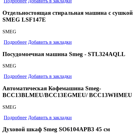
Подробнее
Добавить в закладки
Отдельностоящая стиральная машина с сушкой
SMEG LSF147E
SMEG
Подробнее
Добавить в закладки
Посудомоечная машина Smeg - STL324AQLL
SMEG
Подробнее
Добавить в закладки
Автоматическая Кофемашина Smeg-
BCC13BLMEU/BCC13EGMEU/ BCC13WHMEU
SMEG
Подробнее
Добавить в закладки
Духовой шкаф Smeg SO6104APB3 45 см