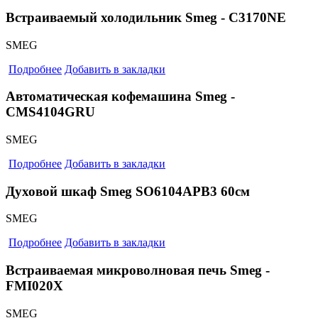
Встраиваемый холодильник Smeg - C3170NE
SMEG
Подробнее
Добавить в закладки
Автоматическая кофемашина Smeg -
CMS4104GRU
SMEG
Подробнее
Добавить в закладки
Духовой шкаф Smeg SO6104APB3 60см
SMEG
Подробнее
Добавить в закладки
Встраиваемая микроволновая печь Smeg -
FMI020X
SMEG