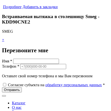
Подробнее
Добавить в закладки
Встраиваемая вытяжка в столешницу Smeg -
KDD90CNE2
SMEG
×
Перезвоните мне
Имя *
Телефон *
Оставьте свой номер телефона и мы Вам перезвоним
Согласие субъекта на
обработку персональных данных
*
Отправить
Каталог
О нас