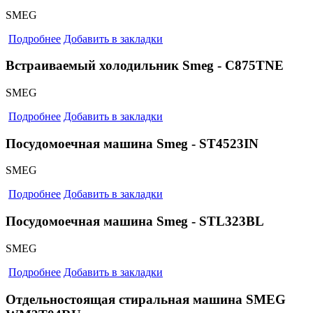
SMEG
Подробнее
Добавить в закладки
Встраиваемый холодильник Smeg - C875TNE
SMEG
Подробнее
Добавить в закладки
Посудомоечная машина Smeg - ST4523IN
SMEG
Подробнее
Добавить в закладки
Посудомоечная машина Smeg - STL323BL
SMEG
Подробнее
Добавить в закладки
Отдельностоящая стиральная машина SMEG