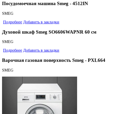
Посудомоечная машина Smeg - 4512IN
SMEG
Подробнее
Добавить в закладки
Духовой шкаф Smeg SO6606WAPNR 60 см
SMEG
Подробнее
Добавить в закладки
Варочная газовая поверхность Smeg - PXL664
SMEG