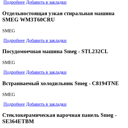
Подробнее
Добавить в закладки
Отдельностоящая узкая стиральная машина
SMEG WM3T60CRU
SMEG
Подробнее
Добавить в закладки
Посудомоечная машина Smeg - STL232CL
SMEG
Подробнее
Добавить в закладки
Встраиваемый холодильник Smeg - C8194TNE
SMEG
Подробнее
Добавить в закладки
Стеклокерамическая варочная панель Smeg -
SE364ETBM