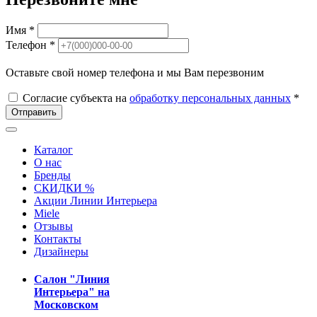
Имя *
Телефон *
Оставьте свой номер телефона и мы Вам перезвоним
Согласие субъекта на
обработку персональных данных
*
Отправить
Каталог
О нас
Бренды
СКИДКИ %
Акции Линии Интерьера
Miele
Отзывы
Контакты
Дизайнеры
Салон "Линия
Интерьера" на
Московском