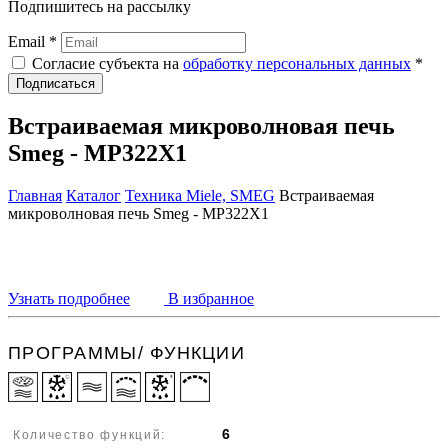
Подпишитесь на рассылку
Email *
Согласие субъекта на
обработку персональных данных
*
Подписаться
Встраиваемая микроволновая печь
Smeg - MP322X1
Главная
Каталог
Техника Miele, SMEG
Встраиваемая
микроволновая печь Smeg - MP322X1
Узнать подробнее
В избранное
ПРОГРАММЫ/ ФУНКЦИИ
6
Количество функций: