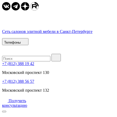
Сеть салонов элитной мебели в Санкт-Петербурге
Телефоны
+7 (812) 388 19 42
Московский проспект 130
+7 (812) 388 56 57
Московский проспект 132
Получить
консультацию