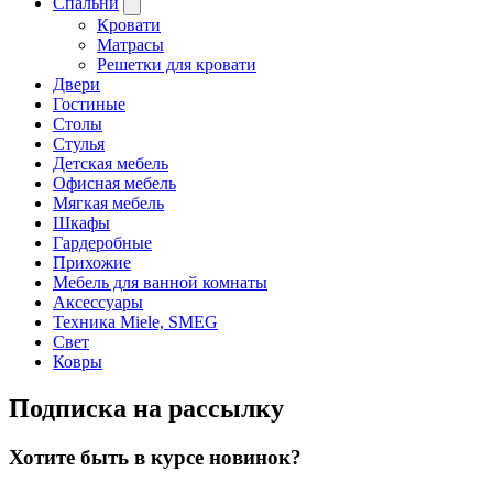
Спальни
Кровати
Матрасы
Решетки для кровати
Двери
Гостиные
Столы
Стулья
Детская мебель
Офисная мебель
Мягкая мебель
Шкафы
Гардеробные
Прихожие
Мебель для ванной комнаты
Аксессуары
Техника Miele, SMEG
Свет
Ковры
Подписка на рассылку
Хотите быть в курсе новинок?