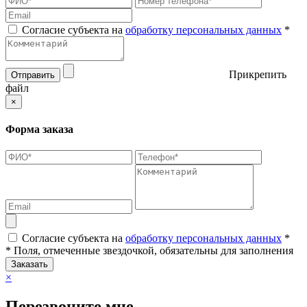
Согласие субъекта на
обработку персональных данных
*
Прикрепить
Отправить
файл
×
Форма заказа
Согласие субъекта на
обработку персональных данных
*
* Поля, отмеченные звездочкой, обязательны для заполнения
Заказать
×
Перезвоните мне