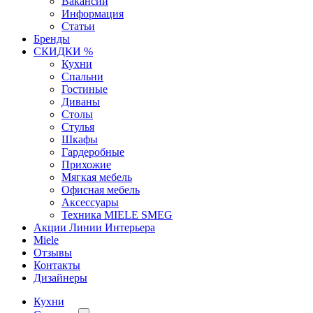
Вакансии
Информация
Статьи
Бренды
СКИДКИ %
Кухни
Спальни
Гостиные
Диваны
Столы
Стулья
Шкафы
Гардеробные
Прихожие
Мягкая мебель
Офисная мебель
Аксессуары
Техника MIELE SMEG
Акции Линии Интерьера
Miele
Отзывы
Контакты
Дизайнеры
Кухни