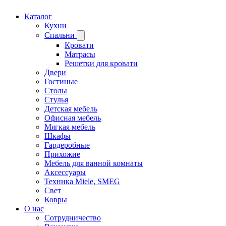
Каталог
Кухни
Спальни
Кровати
Матрасы
Решетки для кровати
Двери
Гостиные
Столы
Стулья
Детская мебель
Офисная мебель
Мягкая мебель
Шкафы
Гардеробные
Прихожие
Мебель для ванной комнаты
Аксессуары
Техника Miele, SMEG
Свет
Ковры
О нас
Сотрудничество