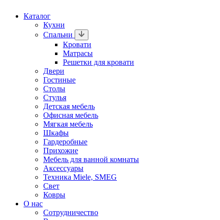
Каталог
Кухни
Спальни
Кровати
Матрасы
Решетки для кровати
Двери
Гостиные
Столы
Стулья
Детская мебель
Офисная мебель
Мягкая мебель
Шкафы
Гардеробные
Прихожие
Мебель для ванной комнаты
Аксессуары
Техника Miele, SMEG
Свет
Ковры
О нас
Сотрудничество