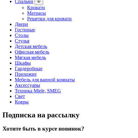
Спальни
Кровати
Матрасы
Решетки для кровати
Двери
Гостиные
Столы
Стулья
Детская мебель
Офисная мебель
Мягкая мебель
Шкафы
Гардеробные
Прихожие
Мебель для ванной комнаты
Аксессуары
Техника Miele, SMEG
Свет
Ковры
Подписка на рассылку
Хотите быть в курсе новинок?