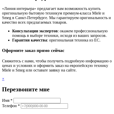
«Линия интерьера» предлагает вам возможность купить
оригинальную бытовую техникум премиум-класса Miele и
Smeg в Санкт-Петербурге. Мы гарантируем оригинальность и
качество всех предлагаемых товаров.
Консультации экспертов
: окажем профессиональную
помощь в выборе техники, исходя из ваших запросов.
Гарантия качества
: оригинальная техника из ЕС.
Оформите заказ прямо сейчас
Свяжитесь с нами, чтобы получить подробную информацию о
ценах и условиях и оформить заказ на европейскую технику
Miele и Smeg или оставьте заявку на сайте.
×
Перезвоните мне
Имя *
Телефон *