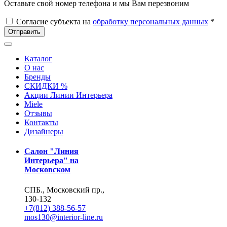
Оставьте свой номер телефона и мы Вам перезвоним
Согласие субъекта на
обработку персональных данных
*
Отправить
Каталог
О нас
Бренды
СКИДКИ %
Акции Линии Интерьера
Miele
Отзывы
Контакты
Дизайнеры
Салон "Линия
Интерьера" на
Московском
СПБ., Московский пр.,
130-132
+7(812) 388-56-57
mos130@interior-line.ru