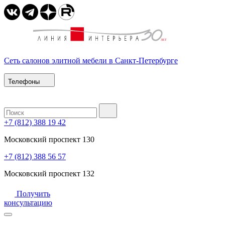
Сеть салонов элитной мебели в Санкт-Петербурге
Телефоны
+7 (812) 388 19 42
Московский проспект 130
+7 (812) 388 56 57
Московский проспект 132
Получить
консультацию