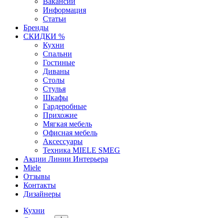
Вакансии
Информация
Статьи
Бренды
СКИДКИ %
Кухни
Спальни
Гостиные
Диваны
Столы
Стулья
Шкафы
Гардеробные
Прихожие
Мягкая мебель
Офисная мебель
Аксессуары
Техника MIELE SMEG
Акции Линии Интерьера
Miele
Отзывы
Контакты
Дизайнеры
Кухни