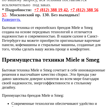
исключительно под заказ.
* Подробности:
+7 (812) 388 19 42
,
+7 (812) 388 56
57
.
Московский пр. 130. Без выходных!
Развернуть
Бытовая техника от европейских брендов Miele и Smeg
создана на основе передовых технологий и отличается
надежностью и современностью. В нашем салоне в Санкт-
Петербурге вы можете приобрести оригинальные варочные
панели, кофемашины и стиральные машины, созданные для
того, чтобы сделать вашу жизнь проще и комфортнее.
Преимущества техники Miele и Smeg
Бытовая техника Miele и Smeg сочетает в себе инновационные
решения и высочайшее качество сборки. Эти бренды уже
давно завоевали доверие клиентов во всем мире благодаря
своей надежности, энергоэффективности и стильному
дизайну.
Преимущества брендов Miele и Smeg:
Современные технологии обеспечивают удобство и