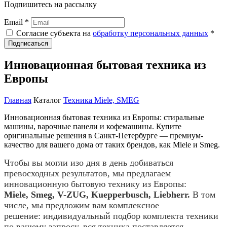
Подпишитесь на рассылку
Email *
Согласие субъекта на
обработку персональных данных
*
Подписаться
Инновационная бытовая техника из
Европы
Главная
Каталог
Техника Miele, SMEG
Инновационная бытовая техника из Европы: стиральные
машины, варочные панели и кофемашины. Купите
оригинальные решения в Санкт-Петербурге — премиум-
качество для вашего дома от таких брендов, как Miele и Smeg.
Чтобы вы могли изо дня в день добиваться
превосходных результатов, мы предлагаем
инновационную бытовую технику из Европы:
Miele, Smeg, V-ZUG, Kuepperbusch, Liebherr.
В том
числе, мы предложим вам комплексное
решение: индивидуальный подбор комплекта техники
по вашему запросу, вся техника поставляется