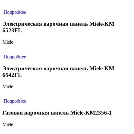
Подробнее
Электрическая варочная панель Miele-KM
6523FL
Miele
Подробнее
Электрическая варочная панель Miele-KM
6542FL
Miele
Подробнее
Газовая варочная панель Miele-KM2356-1
Miele