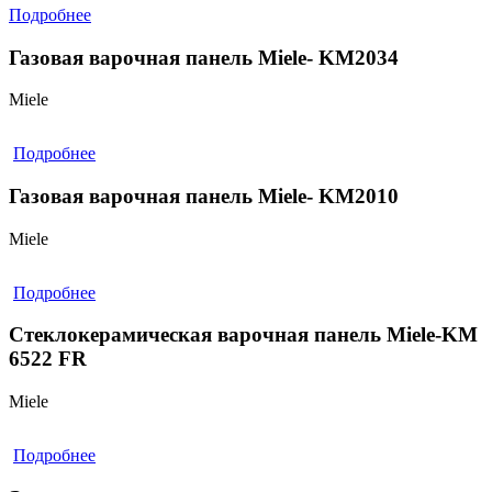
Подробнее
Газовая варочная панель Miele- KM2034
Miele
Подробнее
Газовая варочная панель Miele- KM2010
Miele
Подробнее
Стеклокерамическая варочная панель Miele-KM
6522 FR
Miele
Подробнее