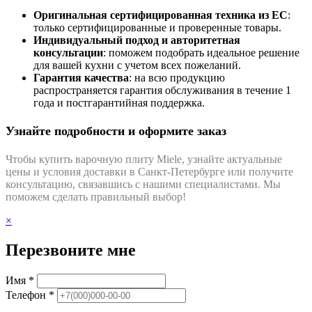
Оригинальная
сертифицированная техника из ЕС
:
только сертифицированные и проверенные товары.
Индивидуальный подход и
авторитетная
консультации
: поможем подобрать идеальное решение
для вашей кухни с учетом всех пожеланий.
Гарантия качества
: на всю продукцию
распространяется гарантия обслуживания в течение 1
года и постгарантийная поддержка.
Узнайте подробности и оформите заказ
Чтобы купить варочную плиту Miele, узнайте актуальные
цены и условия доставки в Санкт-Петербурге или получите
консультацию, связавшись с нашими специалистами. Мы
поможем сделать правильный выбор!
×
Перезвоните мне
Имя *
Телефон *