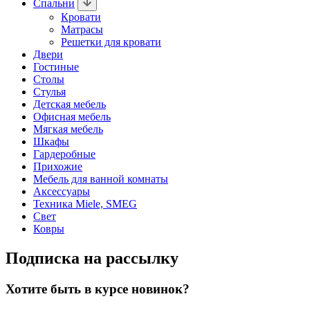
Спальни
Кровати
Матрасы
Решетки для кровати
Двери
Гостиные
Столы
Стулья
Детская мебель
Офисная мебель
Мягкая мебель
Шкафы
Гардеробные
Прихожие
Мебель для ванной комнаты
Аксессуары
Техника Miele, SMEG
Свет
Ковры
Подписка на рассылку
Хотите быть в курсе новинок?