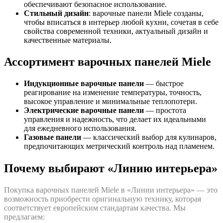
обеспечивают безопасное использование.
Стильный дизайн
: варочные панели Miele созданы,
чтобы вписаться в интерьер любой кухни, сочетая в себе
свойства современной техники, актуальный дизайн и
качественные материалы.
Ассортимент варочных панелей Miele
Индукционные варочные панели
— быстрое
реагирование на изменение температуры, точность,
высокое управление и минимальные теплопотери.
Электрические варочные панели
— простота
управления и надежность, что делает их идеальными
для ежедневного использования.
Газовые панели
— классический выбор для кулинаров,
предпочитающих метрический контроль над пламенем.
Почему выбирают «Линию интерьера»
Покупка варочных панелей Miele в «Линии интерьера» — это
возможность приобрести оригинальную технику, которая
соответствует европейским стандартам качества. Мы
предлагаем: