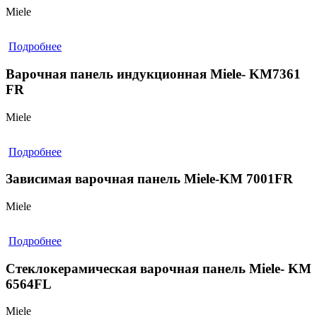
Miele
Подробнее
Варочная панель индукционная Miele- KM7361
FR
Miele
Подробнее
Зависимая варочная панель Miele-KM 7001FR
Miele
Подробнее
Стеклокерамическая варочная панель Miele- KM
6564FL
Miele