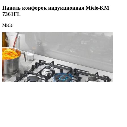
Панель конфорок индукционная Miele-KM
7361FL
Miele