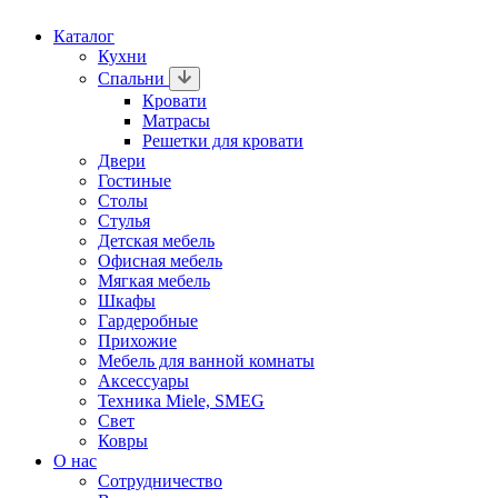
Каталог
Кухни
Спальни
Кровати
Матрасы
Решетки для кровати
Двери
Гостиные
Столы
Стулья
Детская мебель
Офисная мебель
Мягкая мебель
Шкафы
Гардеробные
Прихожие
Мебель для ванной комнаты
Аксессуары
Техника Miele, SMEG
Свет
Ковры
О нас
Сотрудничество