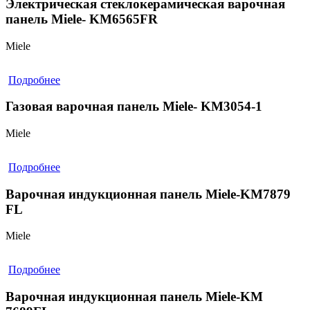
Электрическая стеклокерамическая варочная
панель Miele- KM6565FR
Miele
Подробнее
Газовая варочная панель Miele- KM3054-1
Miele
Подробнее
Варочная индукционная панель Miele-KM7879
FL
Miele
Подробнее
Варочная индукционная панель Miele-KM