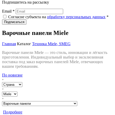
Подпишитесь на рассылку
Email *
Согласие субъекта на
обработку персональных данных
*
Подписаться
Варочные панели Miele
Главная
Каталог
Техника Miele, SMEG
Варочные панели Miele — это стиль, инновации и лёгкость
приготовления. Индивидуальный выбор и эксклюзивная
поставка под заказ варочных панелей Miele, отвечающих
вашим требованиям.
По новизне
Подробнее