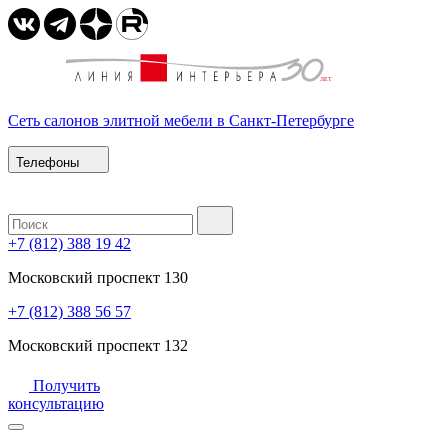
Сеть салонов элитной мебели в Санкт-Петербурге
Телефоны
+7 (812) 388 19 42
Московский проспект 130
+7 (812) 388 56 57
Московский проспект 132
Получить
консультацию