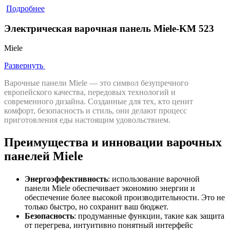
Подробнее
Электрическая варочная панель Miele-KM 523
Miele
Развернуть
Варочные панели Miele — это символ безупречного
европейского качества, передовых технологий и
современного дизайна. Созданные для тех, кто ценит
комфорт, безопасность и стиль, они делают процесс
приготовления еды настоящим удовольствием.
Преимущества и инновации варочных
панелей Miele
Энергоэффективность
: использование варочной
панели Miele обеспечивает экономию энергии и
обеспечение более высокой производительности. Это не
только быстро, но сохранит ваш бюджет.
Безопасность
: продуманные функции, такие как защита
от перегрева, интуитивно понятный интерфейс