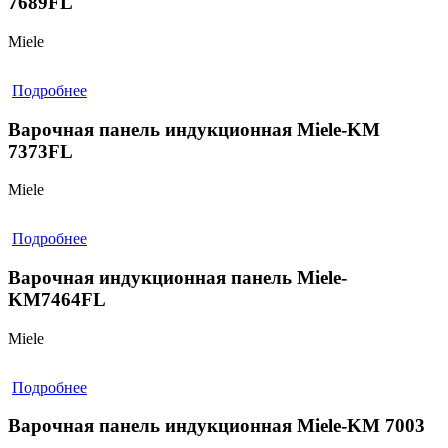
7689FL
Miele
Подробнее
Варочная панель индукционная Miele-KM
7373FL
Miele
Подробнее
Варочная индукционная панель Miele-
KM7464FL
Miele
Подробнее
Варочная панель индукционная Miele-KM 7003