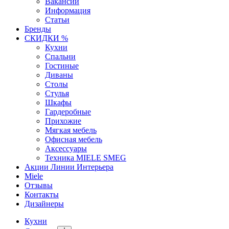
Вакансии
Информация
Статьи
Бренды
СКИДКИ %
Кухни
Спальни
Гостиные
Диваны
Столы
Стулья
Шкафы
Гардеробные
Прихожие
Мягкая мебель
Офисная мебель
Аксессуары
Техника MIELE SMEG
Акции Линии Интерьера
Miele
Отзывы
Контакты
Дизайнеры
Кухни