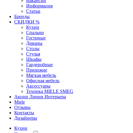
Вакансии
Информация
Статьи
Бренды
СКИДКИ %
Кухни
Спальни
Гостиные
Диваны
Столы
Стулья
Шкафы
Гардеробные
Прихожие
Мягкая мебель
Офисная мебель
Аксессуары
Техника MIELE SMEG
Акции Линии Интерьера
Miele
Отзывы
Контакты
Дизайнеры
Кухни