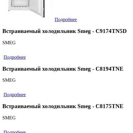
Подробнее
Встраиваемый холодильник Smeg - C9174TN5D
SMEG
Подробнее
Встраиваемый холодильник Smeg - C8194TNE
SMEG
Подробнее
Встраиваемый холодильник Smeg - C8175TNE
SMEG
Подробнее