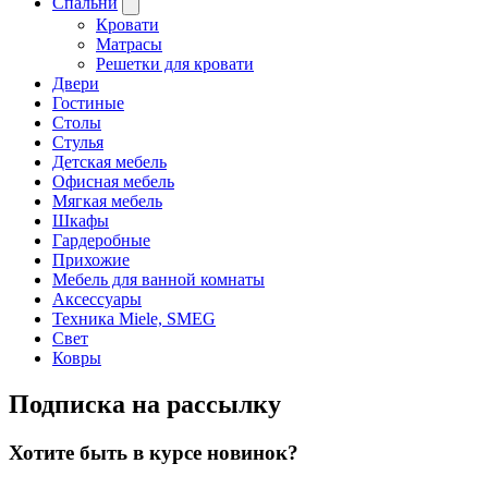
Спальни
Кровати
Матрасы
Решетки для кровати
Двери
Гостиные
Столы
Стулья
Детская мебель
Офисная мебель
Мягкая мебель
Шкафы
Гардеробные
Прихожие
Мебель для ванной комнаты
Аксессуары
Техника Miele, SMEG
Свет
Ковры
Подписка на рассылку
Хотите быть в курсе новинок?