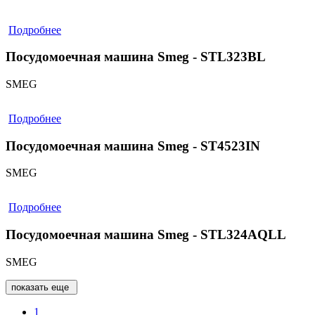
Подробнее
Посудомоечная машина Smeg - STL323BL
SMEG
Подробнее
Посудомоечная машина Smeg - ST4523IN
SMEG
Подробнее
Посудомоечная машина Smeg - STL324AQLL
SMEG
показать еще
1