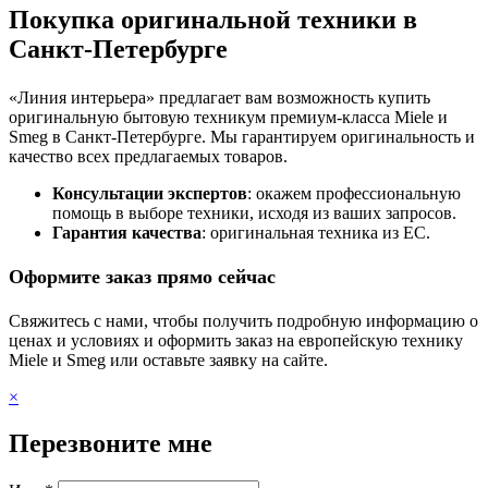
Покупка оригинальной техники в
Санкт-Петербурге
«Линия интерьера» предлагает вам возможность купить
оригинальную бытовую техникум премиум-класса Miele и
Smeg в Санкт-Петербурге. Мы гарантируем оригинальность и
качество всех предлагаемых товаров.
Консультации экспертов
: окажем профессиональную
помощь в выборе техники, исходя из ваших запросов.
Гарантия качества
: оригинальная техника из ЕС.
Оформите заказ прямо сейчас
Свяжитесь с нами, чтобы получить подробную информацию о
ценах и условиях и оформить заказ на европейскую технику
Miele и Smeg или оставьте заявку на сайте.
×
Перезвоните мне