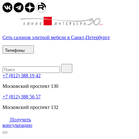
Сеть салонов элитной мебели в Санкт-Петербурге
Телефоны
+7 (812) 388 19 42
Московский проспект 130
+7 (812) 388 56 57
Московский проспект 132
Получить
консультацию