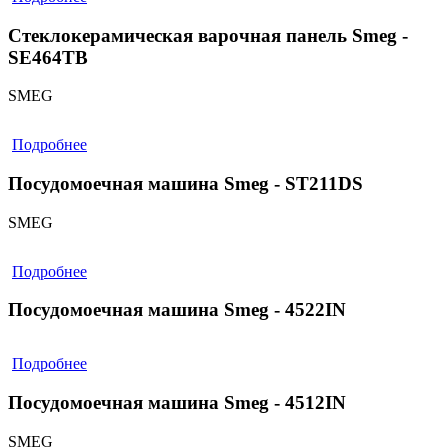
Стеклокерамическая варочная панель Smeg -
SE464TB
SMEG
Подробнее
Посудомоечная машина Smeg - ST211DS
SMEG
Подробнее
Посудомоечная машина Smeg - 4522IN
Подробнее
Посудомоечная машина Smeg - 4512IN
SMEG