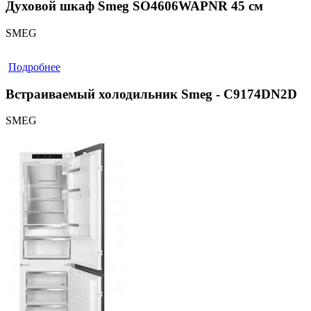
Духовой шкаф Smeg SO4606WAPNR 45 см
SMEG
Подробнее
Встраиваемый холодильник Smeg - C9174DN2D
SMEG