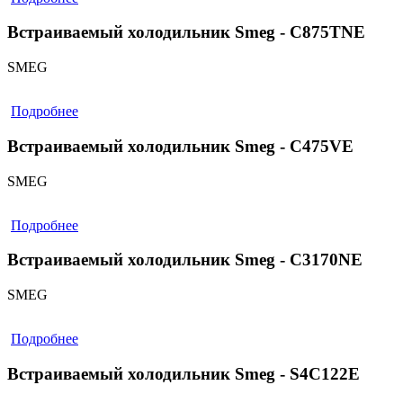
Встраиваемый холодильник Smeg - C875TNE
SMEG
Подробнее
Встраиваемый холодильник Smeg - C475VE
SMEG
Подробнее
Встраиваемый холодильник Smeg - C3170NE
SMEG
Подробнее
Встраиваемый холодильник Smeg - S4C122E