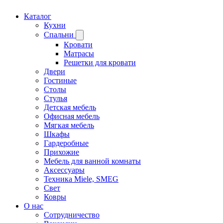
Каталог
Кухни
Спальни
Кровати
Матрасы
Решетки для кровати
Двери
Гостиные
Столы
Стулья
Детская мебель
Офисная мебель
Мягкая мебель
Шкафы
Гардеробные
Прихожие
Мебель для ванной комнаты
Аксессуары
Техника Miele, SMEG
Свет
Ковры
О нас
Сотрудничество