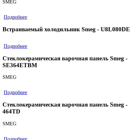
SMEG
Подробнее
Встраиваемый холодильник Smeg - U8L080DE
Подробнее
Стеклокерамическая варочная панель Smeg -
SE364ETBM
SMEG
Подробнее
Стеклокерамическая варочная панель Smeg -
464TD
SMEG
Подробнее