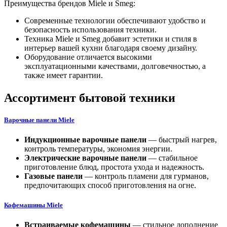
Преимущества брендов Miele и Smeg:
Современные технологии обеспечивают удобство и
безопасность использования техники.
Техника Miele и Smeg добавит эстетики и стиля в
интерьер вашей кухни благодаря своему дизайну.
Оборудование отличается высокими
эксплуатационными качествами, долговечностью, а
также имеет гарантии.
Ассортимент бытовой техники
Варочные панели Miele
Индукционные варочные панели
— быстрый нагрев,
контроль температуры, экономия энергии.
Электрические варочные панели
— стабильное
приготовление блюд, простота ухода и надежность.
Газовые панели
— контроль пламени для гурманов,
предпочитающих способ приготовления на огне.
Кофемашины Miele
Встраиваемые кофемашины
— стильное дополнение