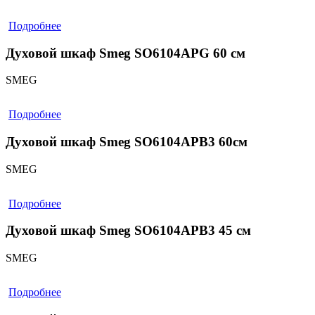
Подробнее
Духовой шкаф Smeg SO6104APG 60 cм
SMEG
Подробнее
Духовой шкаф Smeg SO6104APB3 60см
SMEG
Подробнее
Духовой шкаф Smeg SO6104APB3 45 см
SMEG
Подробнее