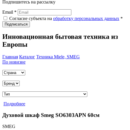
Подпишитесь на рассылку
Email *
Согласие субъекта на
обработку персональных данных
*
Подписаться
Инновационная бытовая техника из
Европы
Главная
Каталог
Техника Miele, SMEG
По новизне
Подробнее
Духовой шкаф Smeg SO6303APN 60см
SMEG