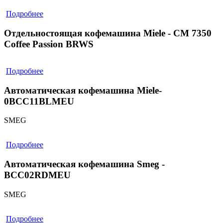
Подробнее
Отдельностоящая кофемашина Miele - CM 7350
Coffee Passion BRWS
Подробнее
Автоматическая кофемашина Miele-
0BCC11BLMEU
SMEG
Подробнее
Автоматическая кофемашина Smeg -
BCC02RDMEU
SMEG
Подробнее