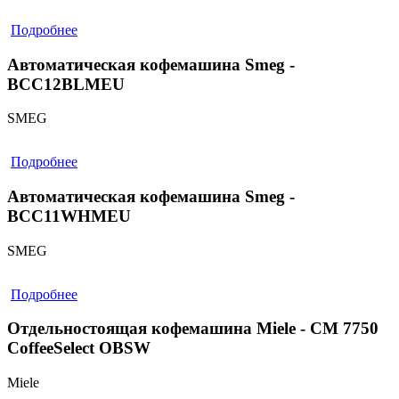
Подробнее
Автоматическая кофемашина Smeg -
BCC12BLMEU
SMEG
Подробнее
Автоматическая кофемашина Smeg -
BCC11WHMEU
SMEG
Подробнее
Отдельностоящая кофемашина Miele - CM 7750
CoffeeSelect OBSW
Miele