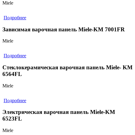
Miele
Подробнее
Зависимая варочная панель Miele-KM 7001FR
Miele
Подробнее
Стеклокерамическая варочная панель Miele- KM
6564FL
Miele
Подробнее
Электрическая варочная панель Miele-KM
6523FL
Miele