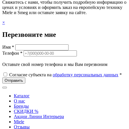
Свяжитесь с нами, чтобы получить подробную информацию о
ценах и условиях и оформить заказ на европейскую технику
Miele и Smeg или оставьте заявку на сайте.
×
Перезвоните мне
Имя *
Телефон *
Оставьте свой номер телефона и мы Вам перезвоним
Согласие субъекта на
обработку персональных данных
*
Отправить
Каталог
О нас
Бренды
СКИДКИ %
Акции Линии Интерьера
Miele
Отзывы