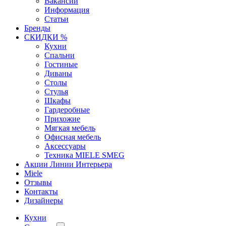
Вакансии
Информация
Статьи
Бренды
СКИДКИ %
Кухни
Спальни
Гостиные
Диваны
Столы
Стулья
Шкафы
Гардеробные
Прихожие
Мягкая мебель
Офисная мебель
Аксессуары
Техника MIELE SMEG
Акции Линии Интерьера
Miele
Отзывы
Контакты
Дизайнеры
Кухни