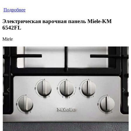
Подробнее
Электрическая варочная панель Miele-KM
6542FL
Miele