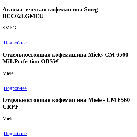
Автоматическая кофемашина Smeg -
BCC02EGMEU
SMEG
Подробнее
Отдельностоящая кофемашина Miele- CM 6560
MilkPerfection OBSW
Miele
Подробнее
Отдельностоящая кофемашина Miele - CM 6560
GRPF
Miele
Подробнее