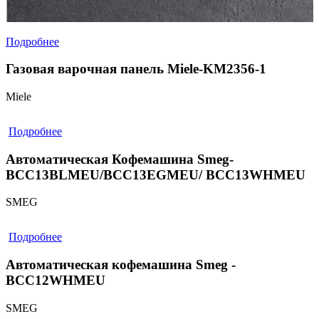
Подробнее
Газовая варочная панель Miele-KM2356-1
Miele
Подробнее
Автоматическая Кофемашина Smeg-
BCC13BLMEU/BCC13EGMEU/ BCC13WHMEU
SMEG
Подробнее
Автоматическая кофемашина Smeg -
BCC12WHMEU
SMEG