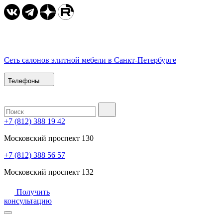
Сеть салонов элитной мебели в Санкт-Петербурге
Телефоны
+7 (812) 388 19 42
Московский проспект 130
+7 (812) 388 56 57
Московский проспект 132
Получить
консультацию