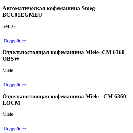
Автоматическая кофемашина Smeg-
BCC01EGMEU
SMEG
Подробнее
Отдельностоящая кофемашина Miele- CM 6360
OBSW
Miele
Подробнее
Отдельностоящая кофемашина Miele - CM 6360
LOCM
Miele
Подробнее