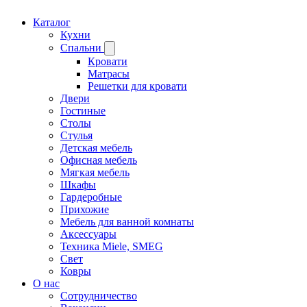
Каталог
Кухни
Спальни
Кровати
Матрасы
Решетки для кровати
Двери
Гостиные
Столы
Стулья
Детская мебель
Офисная мебель
Мягкая мебель
Шкафы
Гардеробные
Прихожие
Мебель для ванной комнаты
Аксессуары
Техника Miele, SMEG
Свет
Ковры
О нас
Сотрудничество