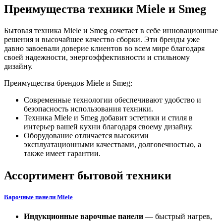
Преимущества техники Miele и Smeg
Бытовая техника Miele и Smeg сочетает в себе инновационные
решения и высочайшее качество сборки. Эти бренды уже
давно завоевали доверие клиентов во всем мире благодаря
своей надежности, энергоэффективности и стильному
дизайну.
Преимущества брендов Miele и Smeg:
Современные технологии обеспечивают удобство и
безопасность использования техники.
Техника Miele и Smeg добавит эстетики и стиля в
интерьер вашей кухни благодаря своему дизайну.
Оборудование отличается высокими
эксплуатационными качествами, долговечностью, а
также имеет гарантии.
Ассортимент бытовой техники
Варочные панели Miele
Индукционные варочные панели
— быстрый нагрев,