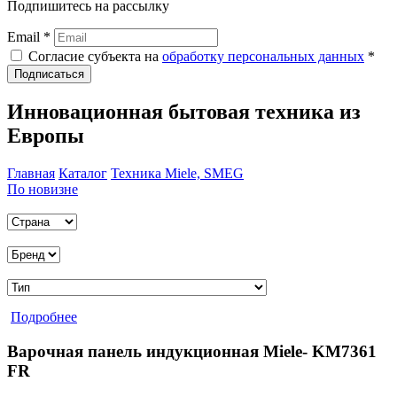
Подпишитесь на рассылку
Email *
Согласие субъекта на
обработку персональных данных
*
Подписаться
Инновационная бытовая техника из
Европы
Главная
Каталог
Техника Miele, SMEG
По новизне
Подробнее
Варочная панель индукционная Miele- KM7361
FR