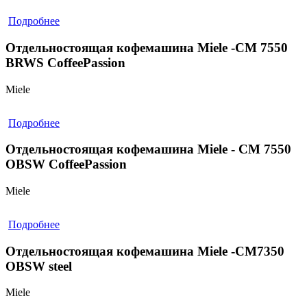
Подробнее
Отдельностоящая кофемашина Miele -CM 7550
BRWS CoffeePassion
Miele
Подробнее
Отдельностоящая кофемашина Miele - CM 7550
OBSW CoffeePassion
Miele
Подробнее
Отдельностоящая кофемашина Miele -CM7350
OBSW steel
Miele