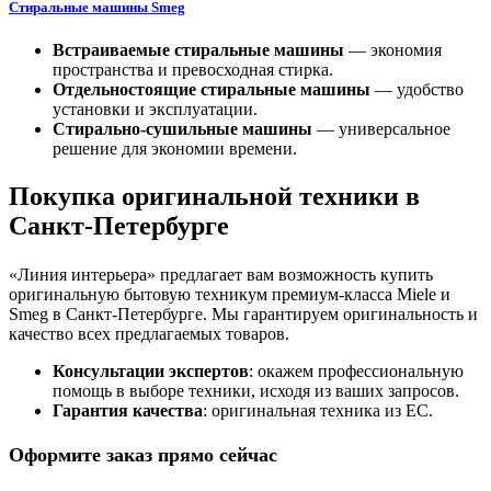
С
тиральные машины Smeg
Встраиваемые стиральные машины
— экономия
пространства и превосходная стирка.
Отдельностоящие
стиральные машины
— удобство
установки и эксплуатации.
Стирально-сушильные машины
— универсальное
решение для экономии времени.
Покупка оригинальной техники в
Санкт-Петербурге
«Линия интерьера» предлагает вам возможность купить
оригинальную бытовую техникум премиум-класса Miele и
Smeg в Санкт-Петербурге. Мы гарантируем оригинальность и
качество всех предлагаемых товаров.
Консультации экспертов
: окажем профессиональную
помощь в выборе техники, исходя из ваших запросов.
Гарантия качества
: оригинальная техника из ЕС.
Оформите заказ прямо сейчас