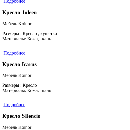
Подробнее
Кресло Joleen
Мебель Koinor
Размеры :
Кресло , кушетка
Материалы:
Кожа, ткань
Подробнее
Кресло Icarus
Мебель Koinor
Размеры :
Кресло
Материалы:
Кожа, ткань
Подробнее
Кресло SIlencio
Мебель Koinor