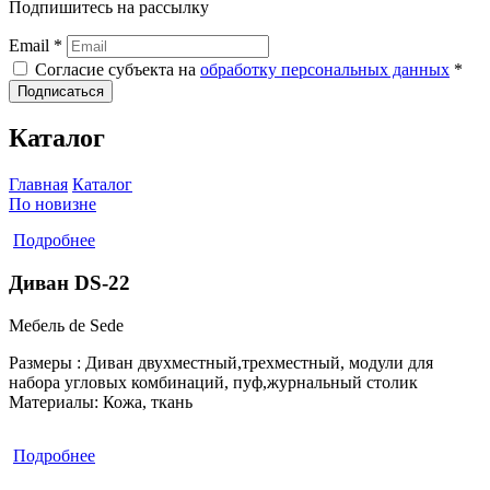
Подпишитесь на рассылку
Email *
Согласие субъекта на
обработку персональных данных
*
Подписаться
Каталог
Главная
Каталог
По новизне
Подробнее
Диван DS-22
Мебель de Sede
Размеры :
Диван двухместный,трехместный, модули для
набора угловых комбинаций, пуф,журнальный столик
Материалы:
Кожа, ткань
Подробнее