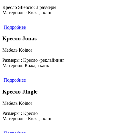
Кресло SIlencio:
3 размеры
Материалы:
Кожа, ткань
Подробнее
Кресло Jonas
Мебель Koinor
Размеры :
Кресло -реклайнинг
Материал:
Кожа, ткань
Подробнее
Кресло JIngle
Мебель Koinor
Размеры :
Кресло
Материалы:
Кожа, ткань