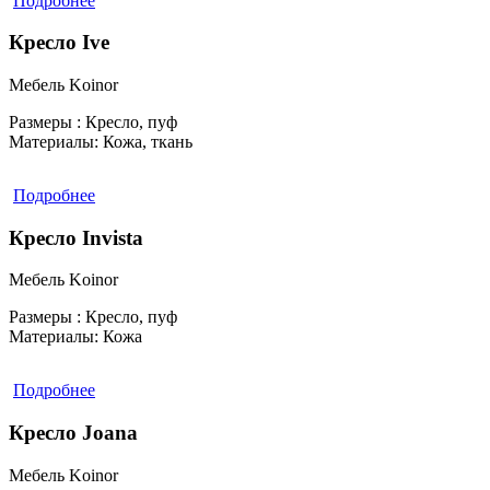
Подробнее
Кресло Ive
Мебель Koinor
Размеры :
Кресло, пуф
Материалы:
Кожа, ткань
Подробнее
Кресло Invista
Мебель Koinor
Размеры :
Кресло, пуф
Материалы:
Кожа
Подробнее
Кресло Joana
Мебель Koinor