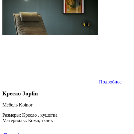
Подробнее
Кресло Joplin
Мебель Koinor
Размеры:
Кресло , кушетка
Материалы:
Кожа, ткань