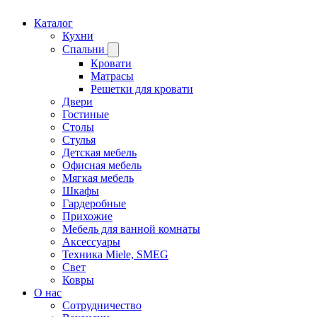
Каталог
Кухни
Спальни
Кровати
Матрасы
Решетки для кровати
Двери
Гостиные
Столы
Стулья
Детская мебель
Офисная мебель
Мягкая мебель
Шкафы
Гардеробные
Прихожие
Мебель для ванной комнаты
Аксессуары
Техника Miele, SMEG
Свет
Ковры
О нас
Сотрудничество