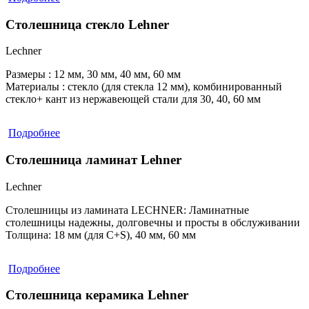
Столешница стекло Lehner
Lechner
Размеры :
12 мм, 30 мм, 40 мм, 60 мм
Материалы :
стекло (для стекла 12 мм), комбинированный
стекло+ кант из нержавеющей стали для 30, 40, 60 мм
Подробнее
Столешница ламинат Lehner
Lechner
Столешницы из ламината LECHNER:
Ламинатные
столешницы надежны, долговечны и просты в обслуживании
Толщина:
18 мм (для C+S), 40 мм, 60 мм
Подробнее
Столешница керамика Lehner