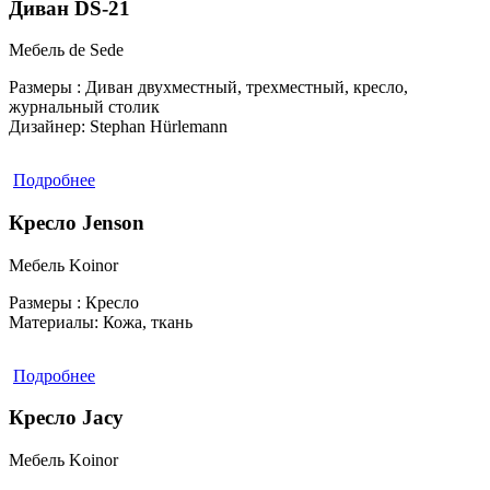
Диван DS-21
Мебель de Sede
Размеры :
Диван двухместный, трехместный, кресло,
журнальный столик
Дизайнер:
Stephan Hürlemann
Подробнее
Кресло Jenson
Мебель Koinor
Размеры :
Кресло
Материалы:
Кожа, ткань
Подробнее
Кресло Jacy
Мебель Koinor