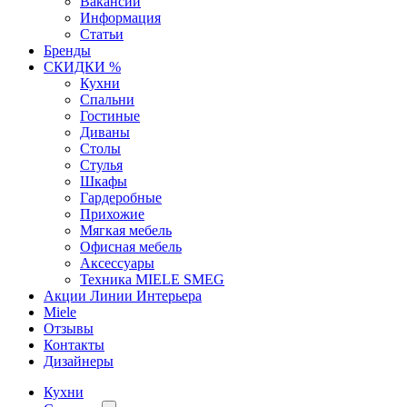
Вакансии
Информация
Статьи
Бренды
СКИДКИ %
Кухни
Спальни
Гостиные
Диваны
Столы
Стулья
Шкафы
Гардеробные
Прихожие
Мягкая мебель
Офисная мебель
Аксессуары
Техника MIELE SMEG
Акции Линии Интерьера
Miele
Отзывы
Контакты
Дизайнеры
Кухни