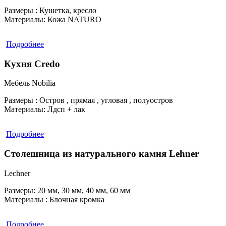
Размеры :
Кушетка, кресло
Материалы:
Кожа NATURO
Подробнее
Кухня Credo
Мебель Nobilia
Размеры :
Остров , прямая , угловая , полуостров
Материалы:
Лдсп + лак
Подробнее
Столешница из натурального камня Lehner
Lechner
Размеры:
20 мм, 30 мм, 40 мм, 60 мм
Материалы :
Блочная кромка
Подробнее