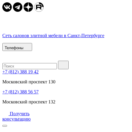
Сеть салонов элитной мебели в Санкт-Петербурге
Телефоны
+7 (812) 388 19 42
Московский проспект 130
+7 (812) 388 56 57
Московский проспект 132
Получить
консультацию