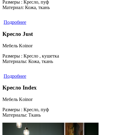
Размеры :
Кресло, пуф
Материал:
Кожа, ткань
Подробнее
Кресло Just
Мебель Koinor
Размеры :
Кресло , кушетка
Материалы:
Кожа, ткань
Подробнее
Кресло Index
Мебель Koinor
Размеры :
Кресло, пуф
Материалы:
Ткань