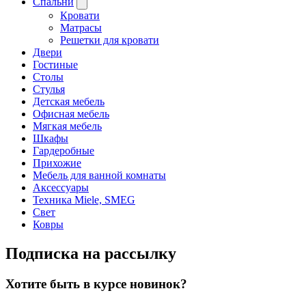
Спальни
Кровати
Матрасы
Решетки для кровати
Двери
Гостиные
Столы
Стулья
Детская мебель
Офисная мебель
Мягкая мебель
Шкафы
Гардеробные
Прихожие
Мебель для ванной комнаты
Аксессуары
Техника Miele, SMEG
Свет
Ковры
Подписка на рассылку
Хотите быть в курсе новинок?