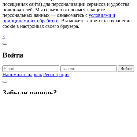
посещениях сайта) для персонализации сервисов и удобства
пользователей. Мы серьезно относимся к защите
персональных данных — ознакомьтесь с
условиями и
принципами их обработки
. Вы можете запретить сохранение
cookie в настройках своего браузера.
×
Войти
Войти
Напомнить пароль
Регистрация
Забыли пароль?
Получить пароль
Регистрация