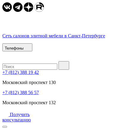
Сеть салонов элитной мебели в Санкт-Петербурге
Телефоны
+7 (812) 388 19 42
Московский проспект 130
+7 (812) 388 56 57
Московский проспект 132
Получить
консультацию