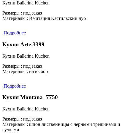
Кухни Ballerina Kuchen
Размеры :
под заказ
Материалы :
Имитация Кастильский дуб
Подробнее
Кухня Arte-3399
Кухни Ballerina Kuchen
Размеры :
под заказ
Материалы :
на выбор
Подробнее
Кухня Montana -7750
Кухни Ballerina Kuchen
Размеры :
под заказ
Материалы :
шпон лиственницы с черными трещинами и
сучками