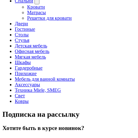
Спальни
Кровати
Матрасы
Решетки для кровати
Двери
Гостиные
Столы
Стулья
Детская мебель
Офисная мебель
Мягкая мебель
Шкафы
Гардеробные
Прихожие
Мебель для ванной комнаты
Аксессуары
Техника Miele, SMEG
Свет
Ковры
Подписка на рассылку
Хотите быть в курсе новинок?