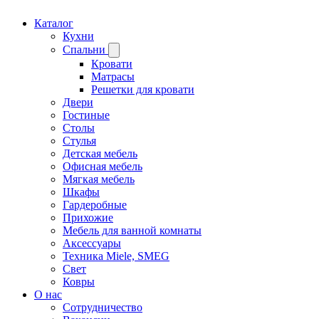
Каталог
Кухни
Спальни
Кровати
Матрасы
Решетки для кровати
Двери
Гостиные
Столы
Стулья
Детская мебель
Офисная мебель
Мягкая мебель
Шкафы
Гардеробные
Прихожие
Мебель для ванной комнаты
Аксессуары
Техника Miele, SMEG
Свет
Ковры
О нас
Сотрудничество