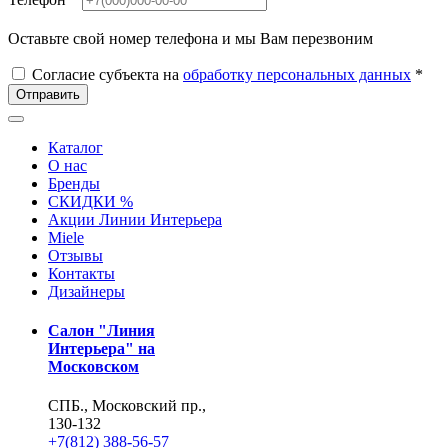
Оставьте свой номер телефона и мы Вам перезвоним
Согласие субъекта на
обработку персональных данных
*
Отправить
Каталог
О нас
Бренды
СКИДКИ %
Акции Линии Интерьера
Miele
Отзывы
Контакты
Дизайнеры
Салон "Линия
Интерьера" на
Московском
СПБ., Московский пр.,
130-132
+7(812) 388-56-57