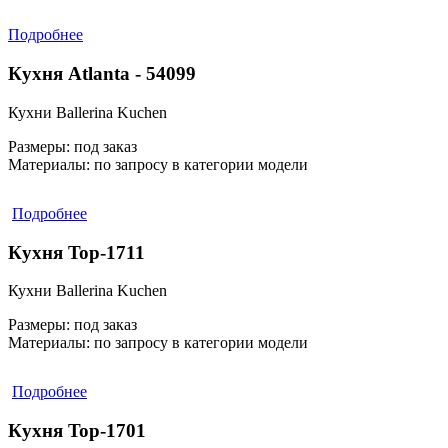
Подробнее
Кухня Atlanta - 54099
Кухни Ballerina Kuchen
Размеры:
под заказ
Материалы:
по запросу в категории модели
Подробнее
Кухня Top-1711
Кухни Ballerina Kuchen
Размеры:
под заказ
Материалы:
по запросу в категории модели
Подробнее
Кухня Top-1701