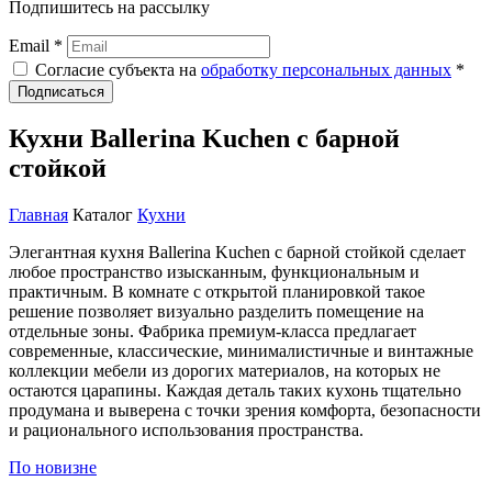
Подпишитесь на рассылку
Email *
Согласие субъекта на
обработку персональных данных
*
Подписаться
Кухни Ballerina Kuchen с барной
стойкой
Главная
Каталог
Кухни
Элегантная кухня Ballerina Kuchen с барной стойкой сделает
любое пространство изысканным, функциональным и
практичным. В комнате с открытой планировкой такое
решение позволяет визуально разделить помещение на
отдельные зоны. Фабрика премиум-класса предлагает
современные, классические, минималистичные и винтажные
коллекции мебели из дорогих материалов, на которых не
остаются царапины. Каждая деталь таких кухонь тщательно
продумана и выверена с точки зрения комфорта, безопасности
и рационального использования пространства.
По новизне