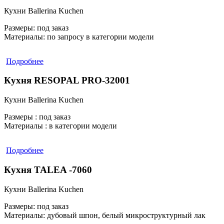
Кухни Ballerina Kuchen
Размеры:
под заказ
Материалы:
по запросу в категории модели
Подробнее
Кухня RESOPAL PRO-32001
Кухни Ballerina Kuchen
Размеры :
под заказ
Материалы :
в категории модели
Подробнее
Кухня TALEA -7060
Кухни Ballerina Kuchen
Размеры:
под заказ
Материалы:
дубовый шпон, белый микроструктурный лак