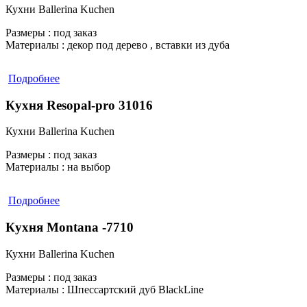
Кухни Ballerina Kuchen
Размеры :
под заказ
Материалы :
декор под дерево , вставки из дуба
Подробнее
Кухня Resopal-pro 31016
Кухни Ballerina Kuchen
Размеры :
под заказ
Материалы :
на выбор
Подробнее
Кухня Montana -7710
Кухни Ballerina Kuchen
Размеры :
под заказ
Материалы :
Шпессартский дуб BlackLine