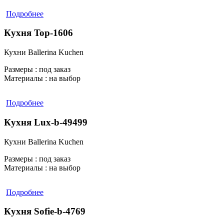
Подробнее
Кухня Top-1606
Кухни Ballerina Kuchen
Размеры :
под заказ
Материалы :
на выбор
Подробнее
Кухня Lux-b-49499
Кухни Ballerina Kuchen
Размеры :
под заказ
Материалы :
на выбор
Подробнее
Кухня Sofie-b-4769