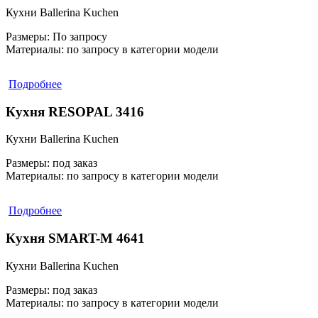
Кухни Ballerina Kuchen
Размеры:
По запросу
Материалы:
по запросу в категории модели
Подробнее
Кухня RESOPAL 3416
Кухни Ballerina Kuchen
Размеры:
под заказ
Материалы:
по запросу в категории модели
Подробнее
Кухня SMART-M 4641
Кухни Ballerina Kuchen
Размеры:
под заказ
Материалы:
по запросу в категории модели