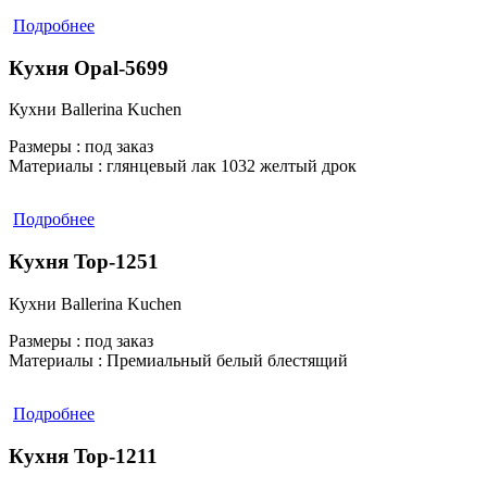
Подробнее
Кухня Opal-5699
Кухни Ballerina Kuchen
Размеры :
под заказ
Материалы :
глянцевый лак 1032 желтый дрок
Подробнее
Кухня Top-1251
Кухни Ballerina Kuchen
Размеры :
под заказ
Материалы :
Премиальный белый блестящий
Подробнее
Кухня Top-1211