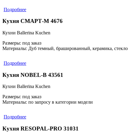
Подробнее
Кухня СМАРТ-М 4676
Кухни Ballerina Kuchen
Размеры:
под заказ
Материалы:
Дуб темный, брашированный, керамика, стекло
Подробнее
Кухня NOBEL-B 43561
Кухни Ballerina Kuchen
Размеры:
под заказ
Материалы:
по запросу в категории модели
Подробнее
Кухня RESOPAL-PRO 31031