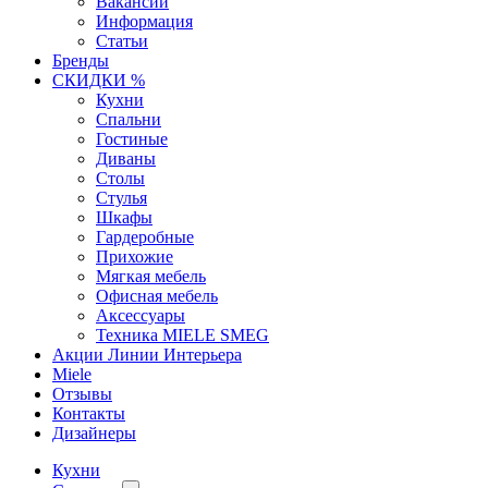
Вакансии
Информация
Статьи
Бренды
СКИДКИ %
Кухни
Спальни
Гостиные
Диваны
Столы
Стулья
Шкафы
Гардеробные
Прихожие
Мягкая мебель
Офисная мебель
Аксессуары
Техника MIELE SMEG
Акции Линии Интерьера
Miele
Отзывы
Контакты
Дизайнеры
Кухни